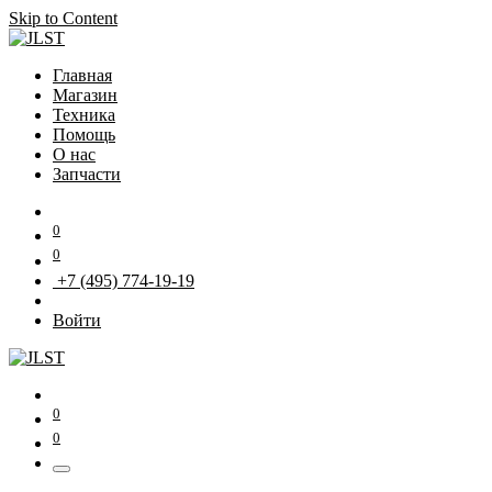
Skip to Content
Главная
Магазин
Техника
Помощь
О нас
Запчасти
0
0
+7 (495) 774-19-19
Войти
0
0