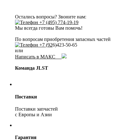
Остались вопросы? Звоните нам:
+7 (495) 774-19-19
Мы всегда готовы Вам помочь!
По вопросам приобретения запасных частей
+7 (92
6)423-50-65
или
Написать в МАКС
Команда JLST
Поставки
Поставки запчастей
с Европы и Азии
Гарантия