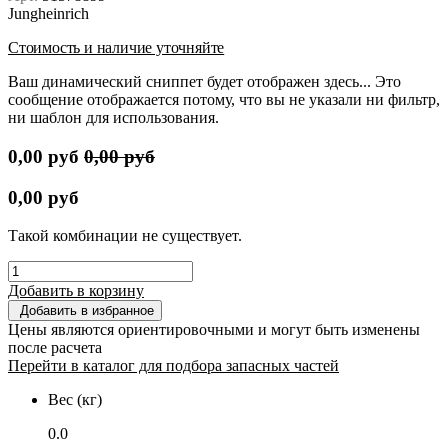
Jungheinrich
Стоимость и наличие уточняйте
Ваш динамический сниппет будет отображен здесь... Это
сообщение отображается потому, что вы не указали ни фильтр,
ни шаблон для использования.
0,00
руб
0,00
руб
0,00
руб
Такой комбинации не существует.
Добавить в корзину
Добавить в избранное
Цены являются ориентировочными и могут быть изменены
после расчета
Перейти в каталог для подбора запасных частей
Вес (кг)
0.0