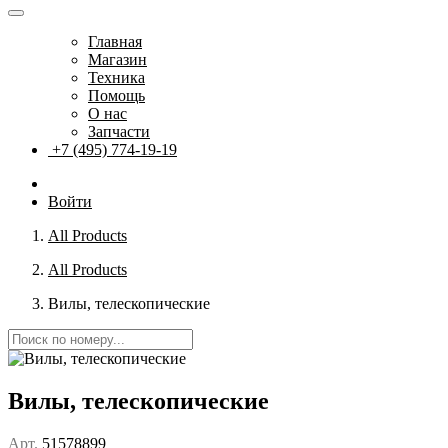
Главная
Магазин
Техника
Помощь
О нас
Запчасти
+7 (495) 774-19-19
Войти
All Products
All Products
Вилы, телескопические
Вилы, телескопические
Арт.
51578899