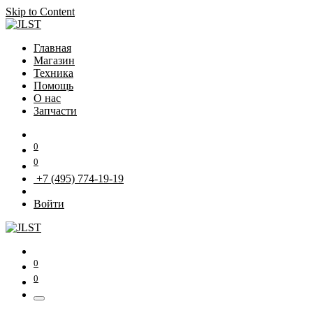
Skip to Content
Главная
Магазин
Техника
Помощь
О нас
Запчасти
0
0
+7 (495) 774-19-19
Войти
0
0