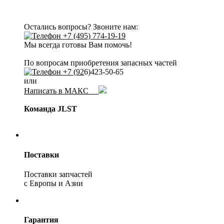
Остались вопросы? Звоните нам:
+7 (495) 774-19-19
Мы всегда готовы Вам помочь!
По вопросам приобретения запасных частей
+7 (92
6)423-50-65
или
Написать в МАКС
Команда JLST
Поставки
Поставки запчастей
с Европы и Азии
Гарантия