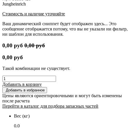
Jungheinrich
Стоимость и наличие уточняйте
Ваш динамический сниппет будет отображен здесь... Это
сообщение отображается потому, что вы не указали ни фильтр,
ни шаблон для использования.
0,00
руб
0,00
руб
0,00
руб
Такой комбинации не существует.
Добавить в корзину
Добавить в избранное
Цены являются ориентировочными и могут быть изменены
после расчета
Перейти в каталог для подбора запасных частей
Вес (кг)
0.0