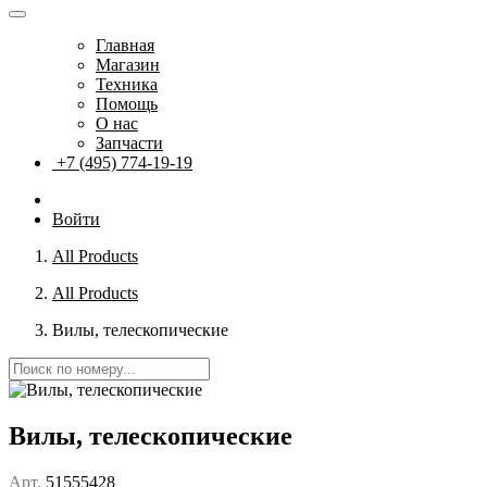
Главная
Магазин
Техника
Помощь
О нас
Запчасти
+7 (495) 774-19-19
Войти
All Products
All Products
Вилы, телескопические
Вилы, телескопические
Арт.
51555428