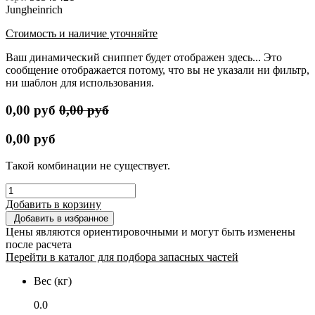
Jungheinrich
Стоимость и наличие уточняйте
Ваш динамический сниппет будет отображен здесь... Это
сообщение отображается потому, что вы не указали ни фильтр,
ни шаблон для использования.
0,00
руб
0,00
руб
0,00
руб
Такой комбинации не существует.
Добавить в корзину
Добавить в избранное
Цены являются ориентировочными и могут быть изменены
после расчета
Перейти в каталог для подбора запасных частей
Вес (кг)
0.0