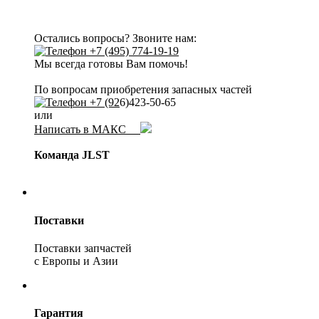
Остались вопросы? Звоните нам:
+7 (495) 774-19-19
Мы всегда готовы Вам помочь!
По вопросам приобретения запасных частей
+7 (92
6)423-50-65
или
Написать в МАКС
Команда JLST
Поставки
Поставки запчастей
с Европы и Азии
Гарантия