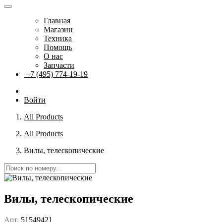
Главная
Магазин
Техника
Помощь
О нас
Запчасти
+7 (495) 774-19-19
Войти
All Products
All Products
Вилы, телескопические
Вилы, телескопические
Арт.
51549421