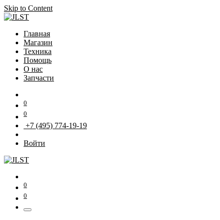
Skip to Content
Главная
Магазин
Техника
Помощь
О нас
Запчасти
0
0
+7 (495) 774-19-19
Войти
0
0