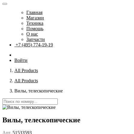
Главная
Магазин
Техника
Помощь
О нас
Запчасти
+7 (495) 774-19-19
Войти
All Products
All Products
Вилы, телескопические
Вилы, телескопические
Арт.
51533593