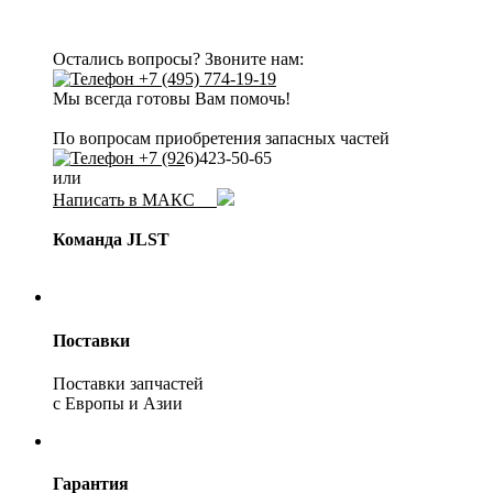
Остались вопросы? Звоните нам:
+7 (495) 774-19-19
Мы всегда готовы Вам помочь!
По вопросам приобретения запасных частей
+7 (92
6)423-50-65
или
Написать в МАКС
Команда JLST
Поставки
Поставки запчастей
с Европы и Азии
Гарантия