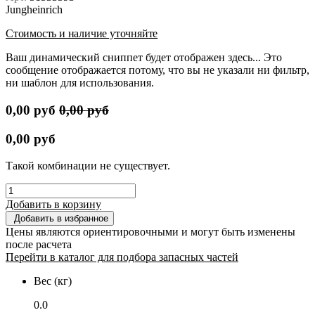
Jungheinrich
Стоимость и наличие уточняйте
Ваш динамический сниппет будет отображен здесь... Это
сообщение отображается потому, что вы не указали ни фильтр,
ни шаблон для использования.
0,00
руб
0,00
руб
0,00
руб
Такой комбинации не существует.
Добавить в корзину
Добавить в избранное
Цены являются ориентировочными и могут быть изменены
после расчета
Перейти в каталог для подбора запасных частей
Вес (кг)
0.0