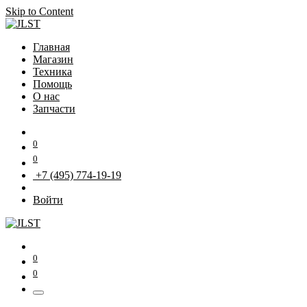
Skip to Content
Главная
Магазин
Техника
Помощь
О нас
Запчасти
0
0
+7 (495) 774-19-19
Войти
0
0