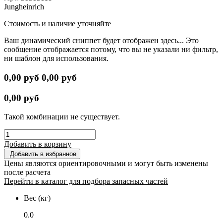
Jungheinrich
Стоимость и наличие уточняйте
Ваш динамический сниппет будет отображен здесь... Это
сообщение отображается потому, что вы не указали ни фильтр,
ни шаблон для использования.
0,00
руб
0,00
руб
0,00
руб
Такой комбинации не существует.
Добавить в корзину
Добавить в избранное
Цены являются ориентировочными и могут быть изменены
после расчета
Перейти в каталог для подбора запасных частей
Вес (кг)
0.0