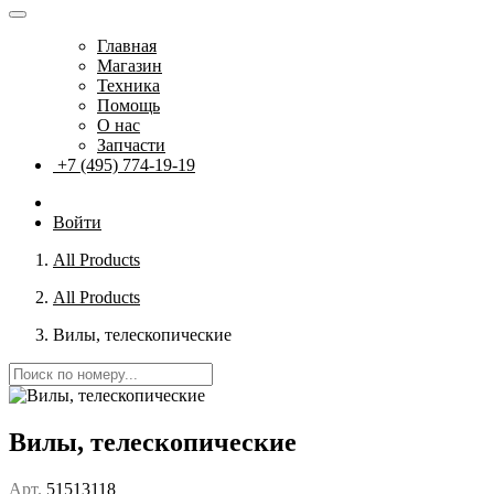
Главная
Магазин
Техника
Помощь
О нас
Запчасти
+7 (495) 774-19-19
Войти
All Products
All Products
Вилы, телескопические
Вилы, телескопические
Арт.
51513118