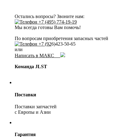
Остались вопросы? Звоните нам:
+7 (495) 774-19-19
Мы всегда готовы Вам помочь!
По вопросам приобретения запасных частей
+7 (92
6)423-50-65
или
Написать в МАКС
Команда JLST
Поставки
Поставки запчастей
с Европы и Азии
Гарантия