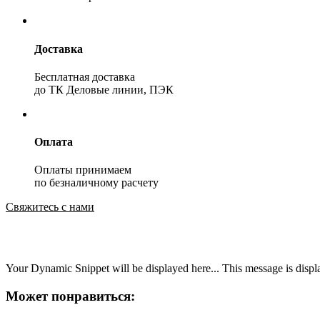
Доставка
Бесплатная доставка
до ТК Деловые линии, ПЭК
Оплата
Оплаты принимаем
по безналичному расчету
Свяжитесь с нами
Your Dynamic Snippet will be displayed here... This message is displa
Может понравиться: