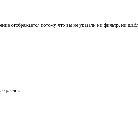
ение отображается потому, что вы не указали ни фильтр, ни шаб
ле расчета