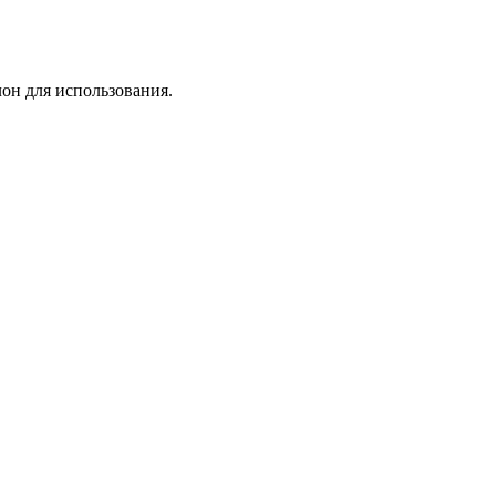
лон для использования.