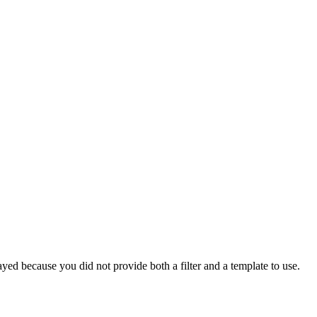
yed because you did not provide both a filter and a template to use.