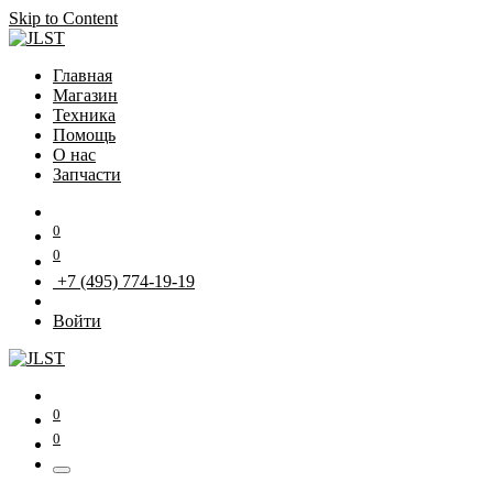
Skip to Content
Главная
Магазин
Техника
Помощь
О нас
Запчасти
0
0
+7 (495) 774-19-19
Войти
0
0