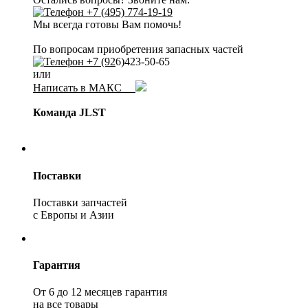
+7 (495) 774-19-19
Мы всегда готовы Вам помочь!
По вопросам приобретения запасных частей
+7 (92
6)423-50-65
или
Написать в МАКС
Команда JLST
Поставки
Поставки запчастей
с Европы и Азии
Гарантия
От 6 до 12 месяцев гарантия
на все товары