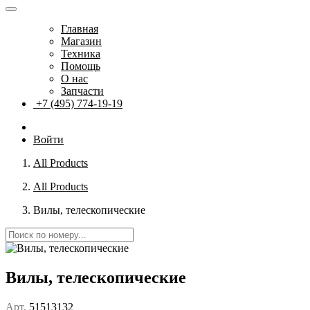
Главная
Магазин
Техника
Помощь
О нас
Запчасти
+7 (495) 774-19-19
Войти
All Products
All Products
Вилы, телескопические
Вилы, телескопические
Арт.
51513132