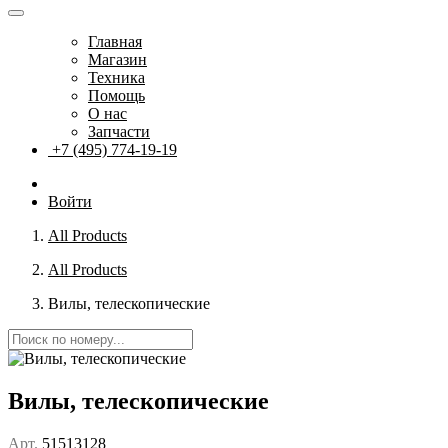
Главная
Магазин
Техника
Помощь
О нас
Запчасти
+7 (495) 774-19-19
Войти
All Products
All Products
Вилы, телескопические
Вилы, телескопические
Арт.
51513128