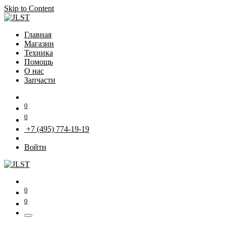
Skip to Content
Главная
Магазин
Техника
Помощь
О нас
Запчасти
0
0
+7 (495) 774-19-19
Войти
0
0