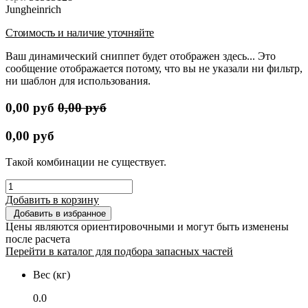
Jungheinrich
Стоимость и наличие уточняйте
Ваш динамический сниппет будет отображен здесь... Это
сообщение отображается потому, что вы не указали ни фильтр,
ни шаблон для использования.
0,00
руб
0,00
руб
0,00
руб
Такой комбинации не существует.
Добавить в корзину
Добавить в избранное
Цены являются ориентировочными и могут быть изменены
после расчета
Перейти в каталог для подбора запасных частей
Вес (кг)
0.0