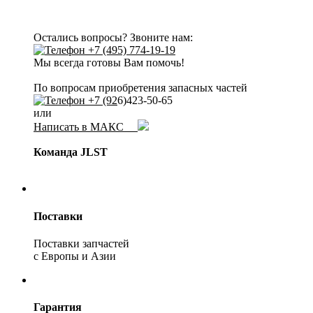
Остались вопросы? Звоните нам:
+7 (495) 774-19-19
Мы всегда готовы Вам помочь!
По вопросам приобретения запасных частей
+7 (92
6)423-50-65
или
Написать в МАКС
Команда JLST
Поставки
Поставки запчастей
с Европы и Азии
Гарантия