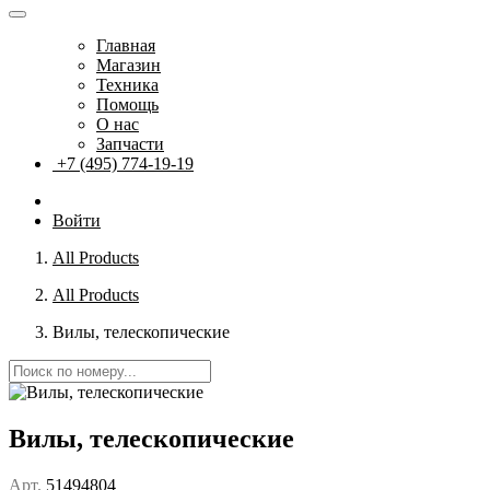
Главная
Магазин
Техника
Помощь
О нас
Запчасти
+7 (495) 774-19-19
Войти
All Products
All Products
Вилы, телескопические
Вилы, телескопические
Арт.
51494804