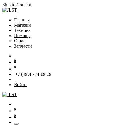
Skip to Content
Главная
Магазин
Техника
Помощь
О нас
Запчасти
0
0
+7 (495) 774-19-19
Войти
0
0