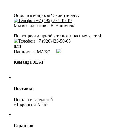
Остались вопросы? Звоните нам:
+7 (495) 774-19-19
Мы всегда готовы Вам помочь!
По вопросам приобретения запасных частей
+7 (92
6)423-50-65
или
Написать в МАКС
Команда JLST
Поставки
Поставки запчастей
с Европы и Азии
Гарантия