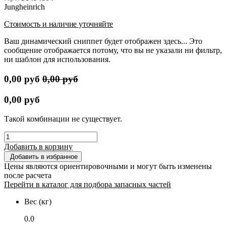
Jungheinrich
Стоимость и наличие уточняйте
Ваш динамический сниппет будет отображен здесь... Это
сообщение отображается потому, что вы не указали ни фильтр,
ни шаблон для использования.
0,00
руб
0,00
руб
0,00
руб
Такой комбинации не существует.
Добавить в корзину
Добавить в избранное
Цены являются ориентировочными и могут быть изменены
после расчета
Перейти в каталог для подбора запасных частей
Вес (кг)
0.0