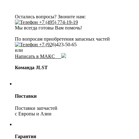
Остались вопросы? Звоните нам:
+7 (495) 774-19-19
Мы всегда готовы Вам помочь!
По вопросам приобретения запасных частей
+7 (92
6)423-50-65
или
Написать в МАКС
Команда JLST
Поставки
Поставки запчастей
с Европы и Азии
Гарантия