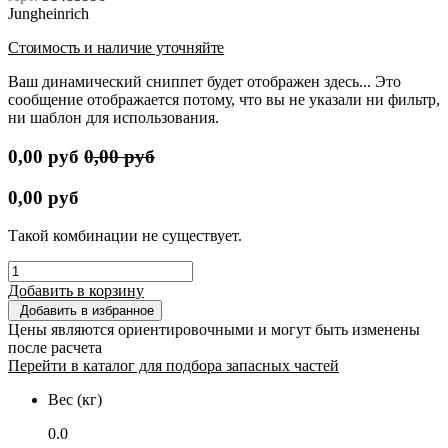
Jungheinrich
Стоимость и наличие уточняйте
Ваш динамический сниппет будет отображен здесь... Это
сообщение отображается потому, что вы не указали ни фильтр,
ни шаблон для использования.
0,00
руб
0,00
руб
0,00
руб
Такой комбинации не существует.
Добавить в корзину
Добавить в избранное
Цены являются ориентировочными и могут быть изменены
после расчета
Перейти в каталог для подбора запасных частей
Вес (кг)
0.0