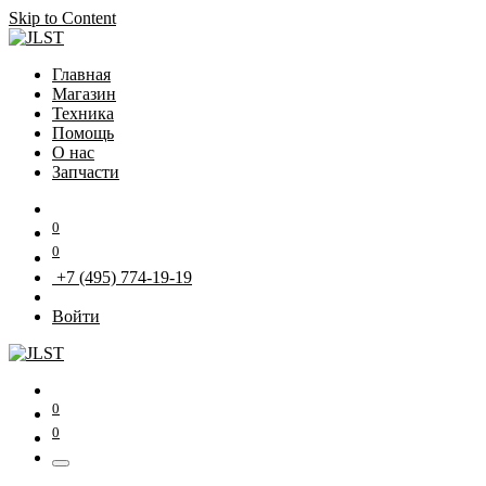
Skip to Content
Главная
Магазин
Техника
Помощь
О нас
Запчасти
0
0
+7 (495) 774-19-19
Войти
0
0