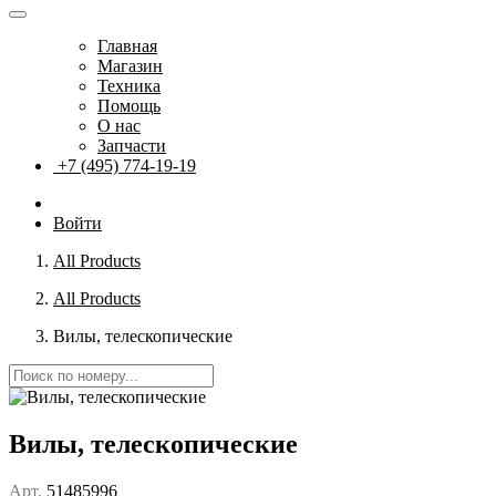
Главная
Магазин
Техника
Помощь
О нас
Запчасти
+7 (495) 774-19-19
Войти
All Products
All Products
Вилы, телескопические
Вилы, телескопические
Арт.
51485996