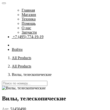
Главная
Магазин
Техника
Помощь
О нас
Запчасти
+7 (495) 774-19-19
Войти
All Products
All Products
Вилы, телескопические
Вилы, телескопические
Арт.
51450490