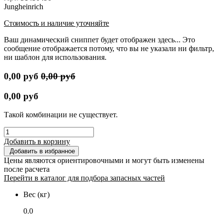
Jungheinrich
Стоимость и наличие уточняйте
Ваш динамический сниппет будет отображен здесь... Это
сообщение отображается потому, что вы не указали ни фильтр,
ни шаблон для использования.
0,00
руб
0,00
руб
0,00
руб
Такой комбинации не существует.
Добавить в корзину
Добавить в избранное
Цены являются ориентировочными и могут быть изменены
после расчета
Перейти в каталог для подбора запасных частей
Вес (кг)
0.0