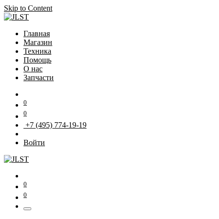
Skip to Content
Главная
Магазин
Техника
Помощь
О нас
Запчасти
0
0
+7 (495) 774-19-19
Войти
0
0