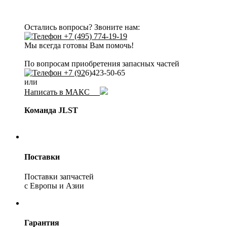
Остались вопросы? Звоните нам:
+7 (495) 774-19-19
Мы всегда готовы Вам помочь!
По вопросам приобретения запасных частей
+7 (92
6)423-50-65
или
Написать в МАКС
Команда JLST
Поставки
Поставки запчастей
с Европы и Азии
Гарантия