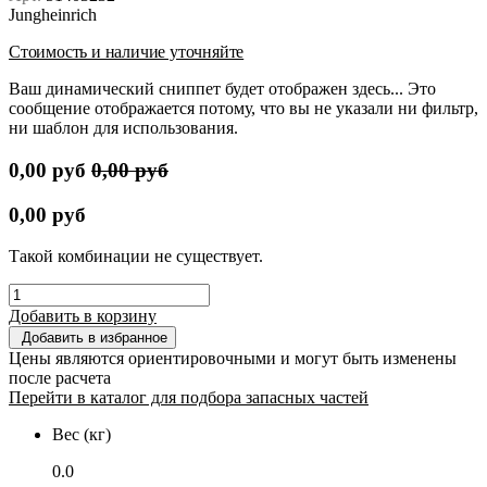
Jungheinrich
Стоимость и наличие уточняйте
Ваш динамический сниппет будет отображен здесь... Это
сообщение отображается потому, что вы не указали ни фильтр,
ни шаблон для использования.
0,00
руб
0,00
руб
0,00
руб
Такой комбинации не существует.
Добавить в корзину
Добавить в избранное
Цены являются ориентировочными и могут быть изменены
после расчета
Перейти в каталог для подбора запасных частей
Вес (кг)
0.0