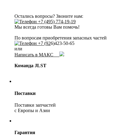
Остались вопросы? Звоните нам:
+7 (495) 774-19-19
Мы всегда готовы Вам помочь!
По вопросам приобретения запасных частей
+7 (92
6)423-50-65
или
Написать в МАКС
Команда JLST
Поставки
Поставки запчастей
с Европы и Азии
Гарантия