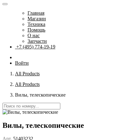
Главная
Магазин
Техника
Помощь
О нас
Запчасти
+7 (495) 774-19-19
Войти
All Products
All Products
Вилы, телескопические
Вилы, телескопические
Арт.
51403232