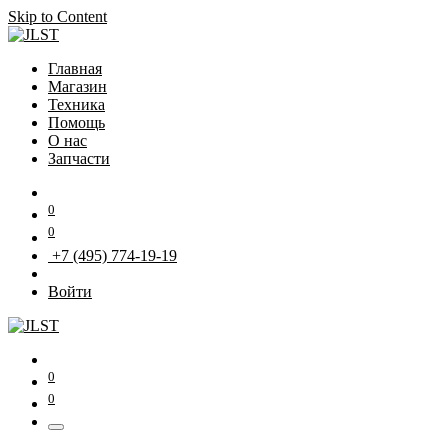
Skip to Content
Главная
Магазин
Техника
Помощь
О нас
Запчасти
0
0
+7 (495) 774-19-19
Войти
0
0