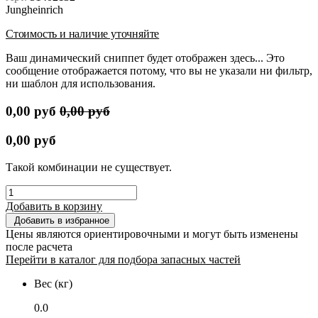
Jungheinrich
Стоимость и наличие уточняйте
Ваш динамический сниппет будет отображен здесь... Это
сообщение отображается потому, что вы не указали ни фильтр,
ни шаблон для использования.
0,00
руб
0,00
руб
0,00
руб
Такой комбинации не существует.
Добавить в корзину
Добавить в избранное
Цены являются ориентировочными и могут быть изменены
после расчета
Перейти в каталог для подбора запасных частей
Вес (кг)
0.0