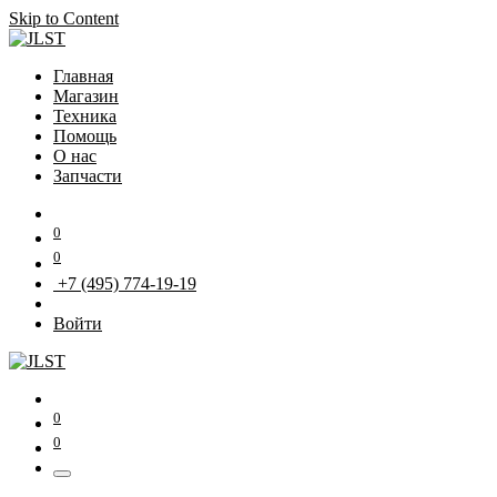
Skip to Content
Главная
Магазин
Техника
Помощь
О нас
Запчасти
0
0
+7 (495) 774-19-19
Войти
0
0