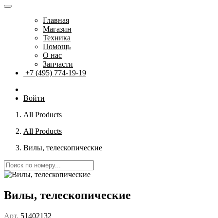
Главная
Магазин
Техника
Помощь
О нас
Запчасти
+7 (495) 774-19-19
Войти
All Products
All Products
Вилы, телескопические
Вилы, телескопические
Арт.
51402132