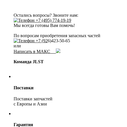
Остались вопросы? Звоните нам:
+7 (495) 774-19-19
Мы всегда готовы Вам помочь!
По вопросам приобретения запасных частей
+7 (92
6)423-50-65
или
Написать в МАКС
Команда JLST
Поставки
Поставки запчастей
с Европы и Азии
Гарантия