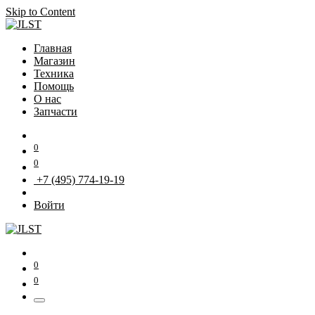
Skip to Content
Главная
Магазин
Техника
Помощь
О нас
Запчасти
0
0
+7 (495) 774-19-19
Войти
0
0