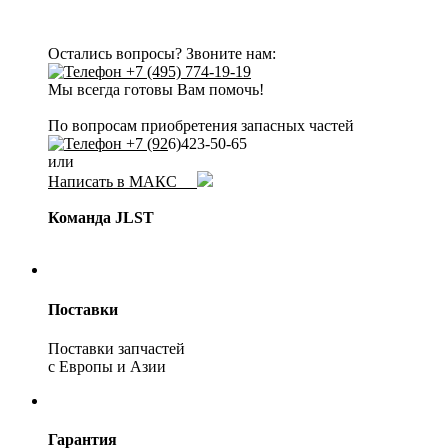
Остались вопросы? Звоните нам:
+7 (495) 774-19-19
Мы всегда готовы Вам помочь!
По вопросам приобретения запасных частей
+7 (92
6)423-50-65
или
Написать в МАКС
Команда JLST
Поставки
Поставки запчастей
с Европы и Азии
Гарантия