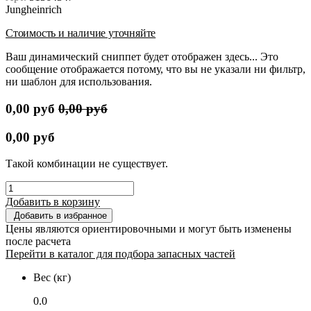
Jungheinrich
Стоимость и наличие уточняйте
Ваш динамический сниппет будет отображен здесь... Это
сообщение отображается потому, что вы не указали ни фильтр,
ни шаблон для использования.
0,00
руб
0,00
руб
0,00
руб
Такой комбинации не существует.
Добавить в корзину
Добавить в избранное
Цены являются ориентировочными и могут быть изменены
после расчета
Перейти в каталог для подбора запасных частей
Вес (кг)
0.0