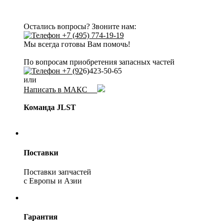
Остались вопросы? Звоните нам:
+7 (495) 774-19-19
Мы всегда готовы Вам помочь!
По вопросам приобретения запасных частей
+7 (92
6)423-50-65
или
Написать в МАКС
Команда JLST
Поставки
Поставки запчастей
с Европы и Азии
Гарантия