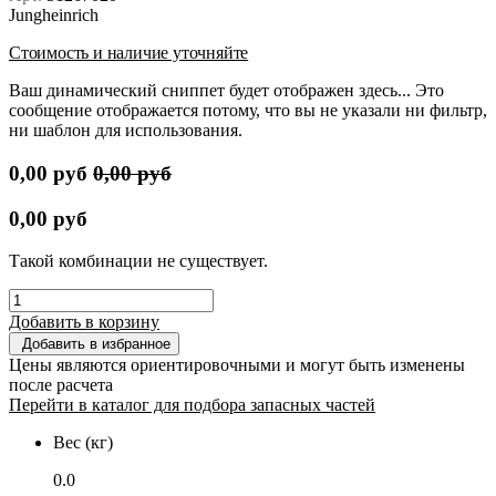
Jungheinrich
Стоимость и наличие уточняйте
Ваш динамический сниппет будет отображен здесь... Это
сообщение отображается потому, что вы не указали ни фильтр,
ни шаблон для использования.
0,00
руб
0,00
руб
0,00
руб
Такой комбинации не существует.
Добавить в корзину
Добавить в избранное
Цены являются ориентировочными и могут быть изменены
после расчета
Перейти в каталог для подбора запасных частей
Вес (кг)
0.0