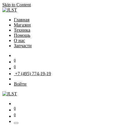
Skip to Content
Главная
Магазин
Техника
Помощь
О нас
Запчасти
0
0
+7 (495) 774-19-19
Войти
0
0