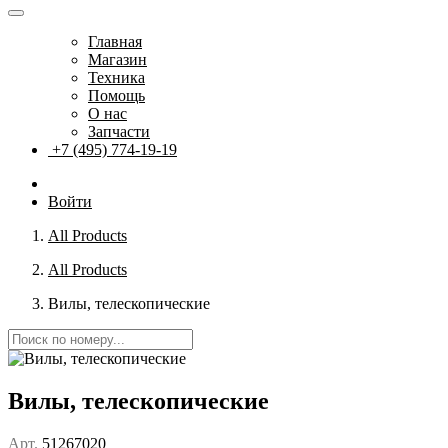
Главная
Магазин
Техника
Помощь
О нас
Запчасти
+7 (495) 774-19-19
Войти
All Products
All Products
Вилы, телескопические
Вилы, телескопические
Арт.
51267020