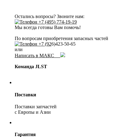
Остались вопросы? Звоните нам:
+7 (495) 774-19-19
Мы всегда готовы Вам помочь!
По вопросам приобретения запасных частей
+7 (92
6)423-50-65
или
Написать в МАКС
Команда JLST
Поставки
Поставки запчастей
с Европы и Азии
Гарантия