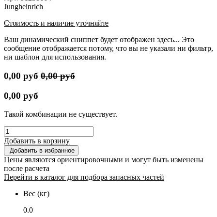
Jungheinrich
Стоимость и наличие уточняйте
Ваш динамический сниппет будет отображен здесь... Это
сообщение отображается потому, что вы не указали ни фильтр,
ни шаблон для использования.
0,00
руб
0,00
руб
0,00
руб
Такой комбинации не существует.
Добавить в корзину
Добавить в избранное
Цены являются ориентировочными и могут быть изменены
после расчета
Перейти в каталог для подбора запасных частей
Вес (кг)
0.0