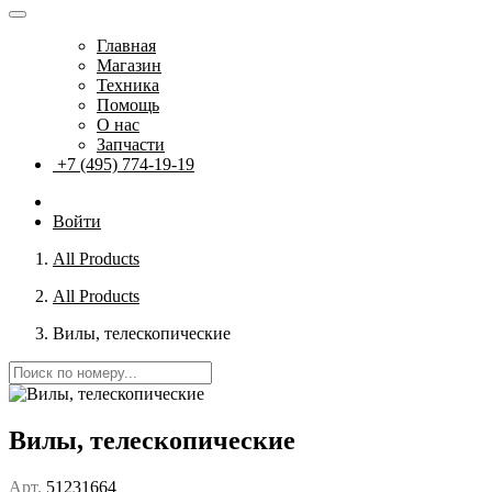
Главная
Магазин
Техника
Помощь
О нас
Запчасти
+7 (495) 774-19-19
Войти
All Products
All Products
Вилы, телескопические
Вилы, телескопические
Арт.
51231664