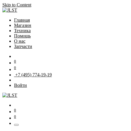
Skip to Content
Главная
Магазин
Техника
Помощь
О нас
Запчасти
0
0
+7 (495) 774-19-19
Войти
0
0