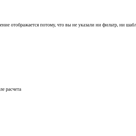
ение отображается потому, что вы не указали ни фильтр, ни шаб
ле расчета