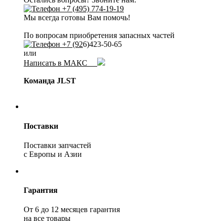
+7 (495) 774-19-19
Мы всегда готовы Вам помочь!
По вопросам приобретения запасных частей
+7 (92
6)423-50-65
или
Написать в МАКС
Команда JLST
Поставки
Поставки запчастей
с Европы и Азии
Гарантия
От 6 до 12 месяцев гарантия
на все товары