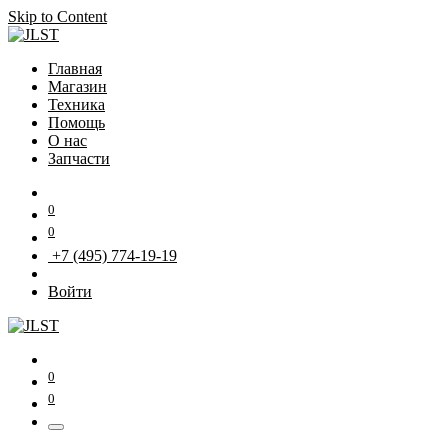
Skip to Content
Главная
Магазин
Техника
Помощь
О нас
Запчасти
0
0
+7 (495) 774-19-19
Войти
0
0