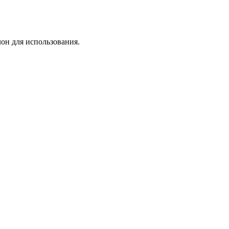
лон для использования.