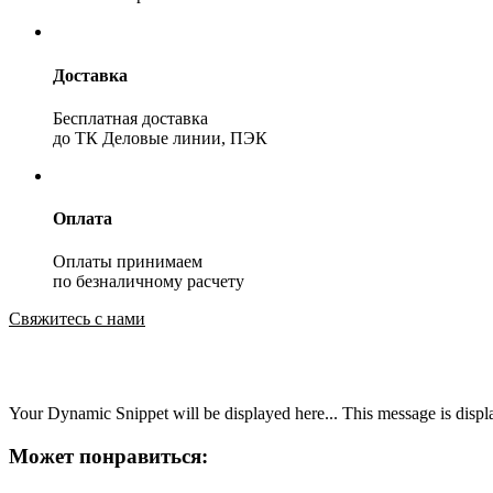
Доставка
Бесплатная доставка
до ТК Деловые линии, ПЭК
Оплата
Оплаты принимаем
по безналичному расчету
Свяжитесь с нами
Your Dynamic Snippet will be displayed here... This message is displa
Может понравиться: