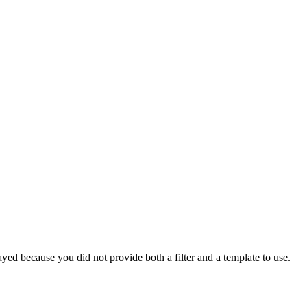
yed because you did not provide both a filter and a template to use.