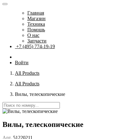
Главная
Магазин
Техника
Помощь
О нас
Запчасти
+7 (495) 774-19-19
Войти
All Products
All Products
Вилы, телескопические
Вилы, телескопические
Арт.
51220211