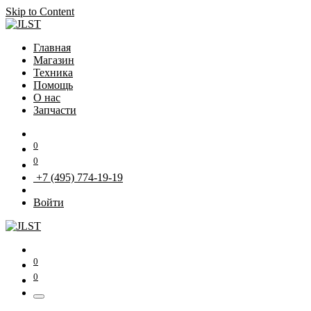
Skip to Content
Главная
Магазин
Техника
Помощь
О нас
Запчасти
0
0
+7 (495) 774-19-19
Войти
0
0