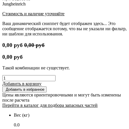
Jungheinrich
Стоимость и наличие уточняйте
Ваш динамический сниппет будет отображен здесь... Это
сообщение отображается потому, что вы не указали ни фильтр,
ни шаблон для использования.
0,00
руб
0,00
руб
0,00
руб
Такой комбинации не существует.
Добавить в корзину
Добавить в избранное
Цены являются ориентировочными и могут быть изменены
после расчета
Перейти в каталог для подбора запасных частей
Вес (кг)
0.0