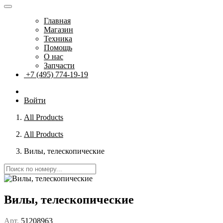
Главная
Магазин
Техника
Помощь
О нас
Запчасти
+7 (495) 774-19-19
Войти
All Products
All Products
Вилы, телескопические
Вилы, телескопические
Арт.
51208963