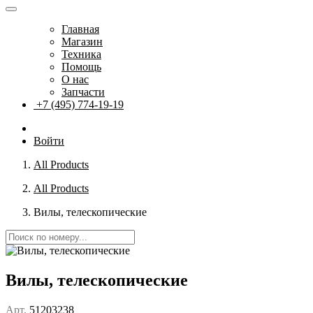
Главная
Магазин
Техника
Помощь
О нас
Запчасти
+7 (495) 774-19-19
Войти
All Products
All Products
Вилы, телескопические
Вилы, телескопические
Арт.
51203238