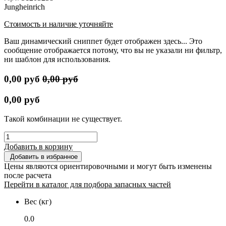
Jungheinrich
Стоимость и наличие уточняйте
Ваш динамический сниппет будет отображен здесь... Это
сообщение отображается потому, что вы не указали ни фильтр,
ни шаблон для использования.
0,00
руб
0,00
руб
0,00
руб
Такой комбинации не существует.
Добавить в корзину
Добавить в избранное
Цены являются ориентировочными и могут быть изменены
после расчета
Перейти в каталог для подбора запасных частей
Вес (кг)
0.0