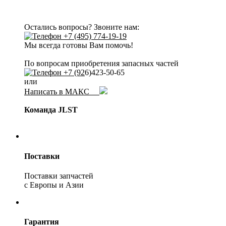
Остались вопросы? Звоните нам:
+7 (495) 774-19-19
Мы всегда готовы Вам помочь!
По вопросам приобретения запасных частей
+7 (92
6)423-50-65
или
Написать в МАКС
Команда JLST
Поставки
Поставки запчастей
с Европы и Азии
Гарантия