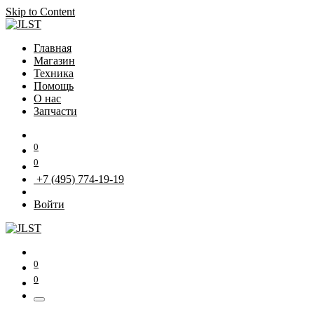
Skip to Content
Главная
Магазин
Техника
Помощь
О нас
Запчасти
0
0
+7 (495) 774-19-19
Войти
0
0