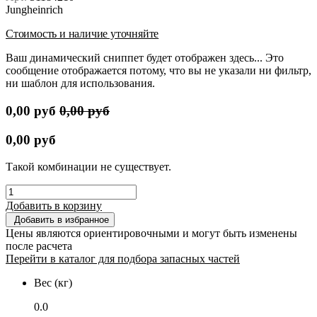
Jungheinrich
Стоимость и наличие уточняйте
Ваш динамический сниппет будет отображен здесь... Это
сообщение отображается потому, что вы не указали ни фильтр,
ни шаблон для использования.
0,00
руб
0,00
руб
0,00
руб
Такой комбинации не существует.
Добавить в корзину
Добавить в избранное
Цены являются ориентировочными и могут быть изменены
после расчета
Перейти в каталог для подбора запасных частей
Вес (кг)
0.0