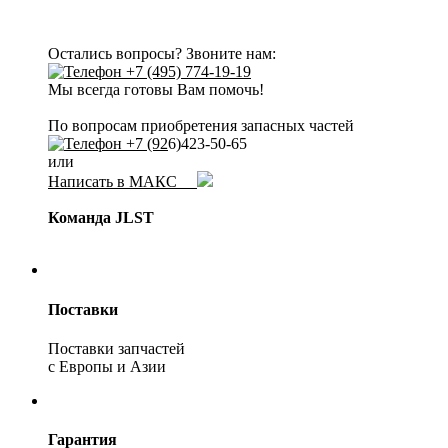
Остались вопросы? Звоните нам:
+7 (495) 774-19-19
Мы всегда готовы Вам помочь!
По вопросам приобретения запасных частей
+7 (92
6)423-50-65
или
Написать в МАКС
Команда JLST
Поставки
Поставки запчастей
с Европы и Азии
Гарантия