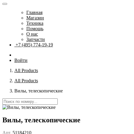
Главная
Магазин
Техника
Помощь
О нас
Запчасти
+7 (495) 774-19-19
Войти
All Products
All Products
Вилы, телескопические
Вилы, телескопические
Арт.
51184210