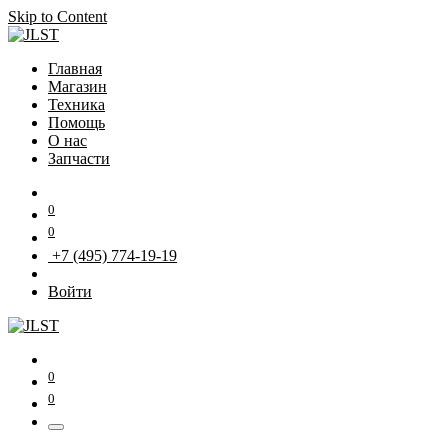
Skip to Content
Главная
Магазин
Техника
Помощь
О нас
Запчасти
0
0
+7 (495) 774-19-19
Войти
0
0