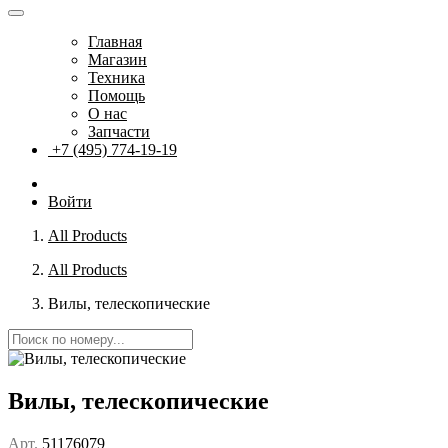
Главная
Магазин
Техника
Помощь
О нас
Запчасти
+7 (495) 774-19-19
Войти
All Products
All Products
Вилы, телескопические
Вилы, телескопические
Арт.
51176079