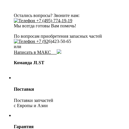
Остались вопросы? Звоните нам:
+7 (495) 774-19-19
Мы всегда готовы Вам помочь!
По вопросам приобретения запасных частей
+7 (92
6)423-50-65
или
Написать в МАКС
Команда JLST
Поставки
Поставки запчастей
с Европы и Азии
Гарантия