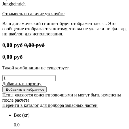
Jungheinrich
Стоимость и наличие уточняйте
Ваш динамический сниппет будет отображен здесь... Это
сообщение отображается потому, что вы не указали ни фильтр,
ни шаблон для использования.
0,00
руб
0,00
руб
0,00
руб
Такой комбинации не существует.
Добавить в корзину
Добавить в избранное
Цены являются ориентировочными и могут быть изменены
после расчета
Перейти в каталог для подбора запасных частей
Вес (кг)
0.0