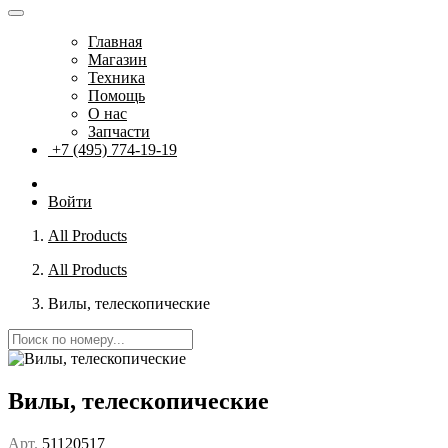
Главная
Магазин
Техника
Помощь
О нас
Запчасти
+7 (495) 774-19-19
Войти
All Products
All Products
Вилы, телескопические
Вилы, телескопические
Арт.
51120517