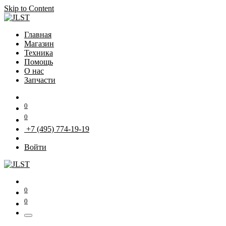
Skip to Content
Главная
Магазин
Техника
Помощь
О нас
Запчасти
0
0
+7 (495) 774-19-19
Войти
0
0