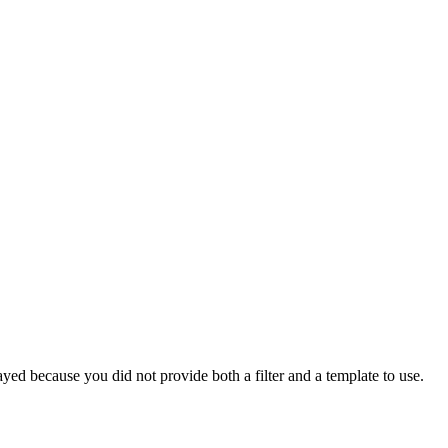
yed because you did not provide both a filter and a template to use.