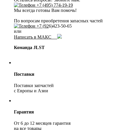
+7 (495) 774-19-19
Мы всегда готовы Вам помочь!
По вопросам приобретения запасных частей
+7 (92
6)423-50-65
или
Написать в МАКС
Команда JLST
Поставки
Поставки запчастей
с Европы и Азии
Гарантия
От 6 до 12 месяцев гарантия
на все товары