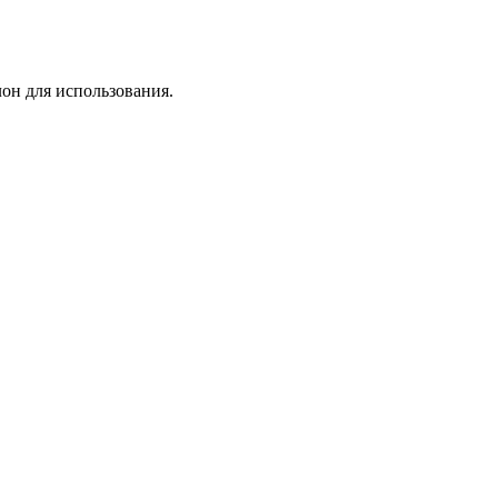
лон для использования.