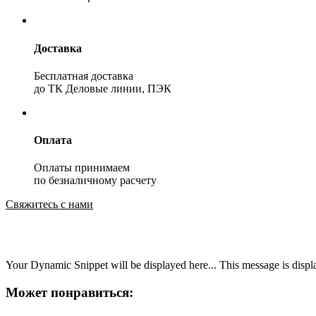
Доставка
Бесплатная доставка
до ТК Деловые линии, ПЭК
Оплата
Оплаты принимаем
по безналичному расчету
Свяжитесь с нами
Your Dynamic Snippet will be displayed here... This message is displa
Может понравиться: