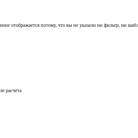
ение отображается потому, что вы не указали ни фильтр, ни шаб
ле расчета