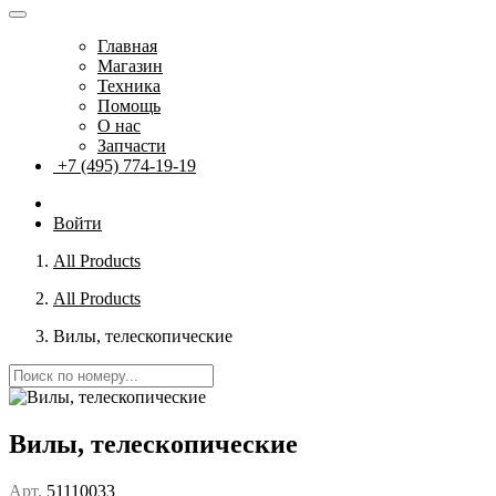
Главная
Магазин
Техника
Помощь
О нас
Запчасти
+7 (495) 774-19-19
Войти
All Products
All Products
Вилы, телескопические
Вилы, телескопические
Арт.
51110033