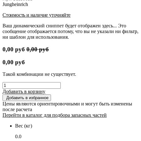
Jungheinrich
Стоимость и наличие уточняйте
Ваш динамический сниппет будет отображен здесь... Это
сообщение отображается потому, что вы не указали ни фильтр,
ни шаблон для использования.
0,00
руб
0,00
руб
0,00
руб
Такой комбинации не существует.
Добавить в корзину
Добавить в избранное
Цены являются ориентировочными и могут быть изменены
после расчета
Перейти в каталог для подбора запасных частей
Вес (кг)
0.0