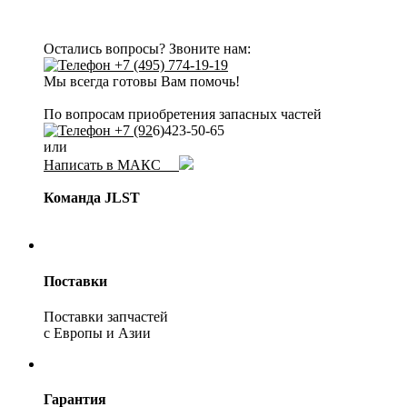
Остались вопросы? Звоните нам:
+7 (495) 774-19-19
Мы всегда готовы Вам помочь!
По вопросам приобретения запасных частей
+7 (92
6)423-50-65
или
Написать в МАКС
Команда JLST
Поставки
Поставки запчастей
с Европы и Азии
Гарантия