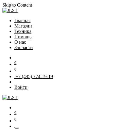
Skip to Content
Главная
Магазин
Техника
Помощь
О нас
Запчасти
0
0
+7 (495) 774-19-19
Войти
0
0