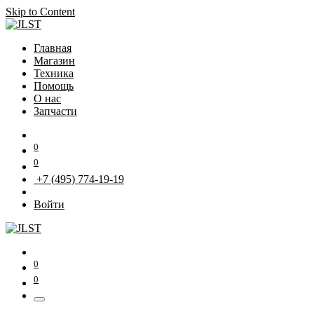
Skip to Content
Главная
Магазин
Техника
Помощь
О нас
Запчасти
0
0
+7 (495) 774-19-19
Войти
0
0