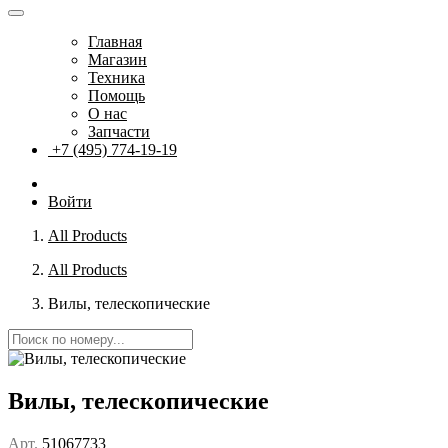
Главная
Магазин
Техника
Помощь
О нас
Запчасти
+7 (495) 774-19-19
Войти
All Products
All Products
Вилы, телескопические
Вилы, телескопические
Арт.
51067733