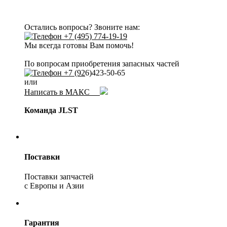
Остались вопросы? Звоните нам:
+7 (495) 774-19-19
Мы всегда готовы Вам помочь!
По вопросам приобретения запасных частей
+7 (92
6)423-50-65
или
Написать в МАКС
Команда JLST
Поставки
Поставки запчастей
с Европы и Азии
Гарантия