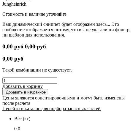
Jungheinrich
Стоимость и наличие уточняйте
Ваш динамический сниппет будет отображен здесь... Это
сообщение отображается потому, что вы не указали ни фильтр,
ни шаблон для использования.
0,00
руб
0,00
руб
0,00
руб
Такой комбинации не существует.
Добавить в корзину
Добавить в избранное
Цены являются ориентировочными и могут быть изменены
после расчета
Перейти в каталог для подбора запасных частей
Вес (кг)
0.0