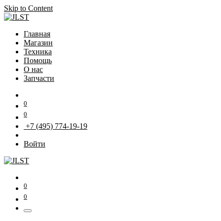
Skip to Content
Главная
Магазин
Техника
Помощь
О нас
Запчасти
0
0
+7 (495) 774-19-19
Войти
0
0