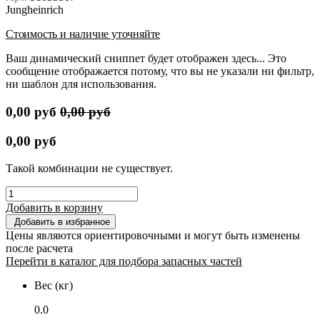
Jungheinrich
Стоимость и наличие уточняйте
Ваш динамический сниппет будет отображен здесь... Это
сообщение отображается потому, что вы не указали ни фильтр,
ни шаблон для использования.
0,00
руб
0,00
руб
0,00
руб
Такой комбинации не существует.
Добавить в корзину
Добавить в избранное
Цены являются ориентировочными и могут быть изменены
после расчета
Перейти в каталог для подбора запасных частей
Вес (кг)
0.0