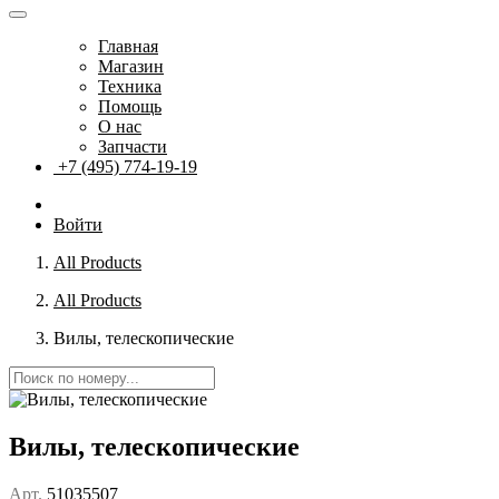
Главная
Магазин
Техника
Помощь
О нас
Запчасти
+7 (495) 774-19-19
Войти
All Products
All Products
Вилы, телескопические
Вилы, телескопические
Арт.
51035507