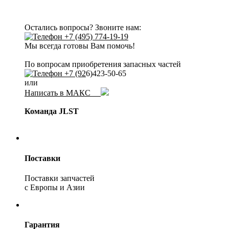
Остались вопросы? Звоните нам:
+7 (495) 774-19-19
Мы всегда готовы Вам помочь!
По вопросам приобретения запасных частей
+7 (92
6)423-50-65
или
Написать в МАКС
Команда JLST
Поставки
Поставки запчастей
с Европы и Азии
Гарантия