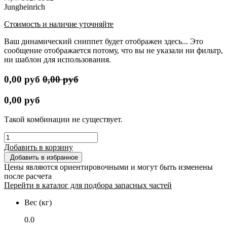
Jungheinrich
Стоимость и наличие уточняйте
Ваш динамический сниппет будет отображен здесь... Это
сообщение отображается потому, что вы не указали ни фильтр,
ни шаблон для использования.
0,00
руб
0,00
руб
0,00
руб
Такой комбинации не существует.
Добавить в корзину
Добавить в избранное
Цены являются ориентировочными и могут быть изменены
после расчета
Перейти в каталог для подбора запасных частей
Вес (кг)
0.0