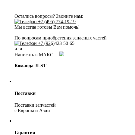
Остались вопросы? Звоните нам:
+7 (495) 774-19-19
Мы всегда готовы Вам помочь!
По вопросам приобретения запасных частей
+7 (92
6)423-50-65
или
Написать в МАКС
Команда JLST
Поставки
Поставки запчастей
с Европы и Азии
Гарантия