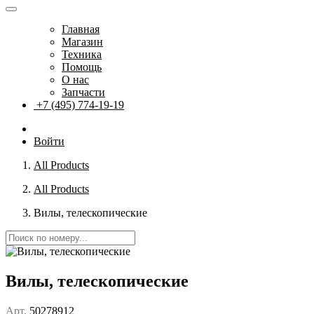
Главная
Магазин
Техника
Помощь
О нас
Запчасти
+7 (495) 774-19-19
Войти
All Products
All Products
Вилы, телескопические
Вилы, телескопические
Арт.
50278912