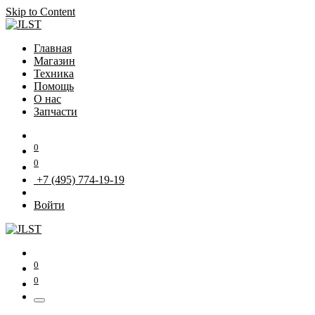
Skip to Content
Главная
Магазин
Техника
Помощь
О нас
Запчасти
0
0
+7 (495) 774-19-19
Войти
0
0