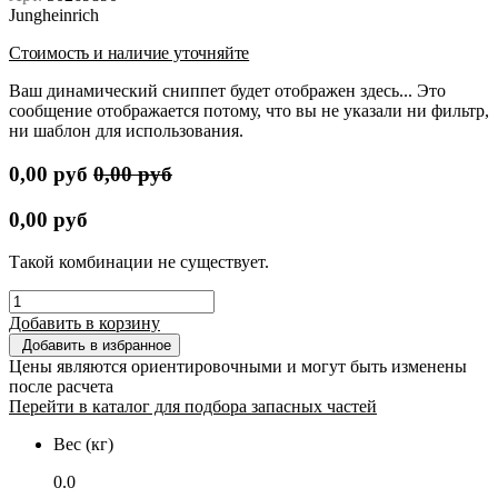
Jungheinrich
Стоимость и наличие уточняйте
Ваш динамический сниппет будет отображен здесь... Это
сообщение отображается потому, что вы не указали ни фильтр,
ни шаблон для использования.
0,00
руб
0,00
руб
0,00
руб
Такой комбинации не существует.
Добавить в корзину
Добавить в избранное
Цены являются ориентировочными и могут быть изменены
после расчета
Перейти в каталог для подбора запасных частей
Вес (кг)
0.0