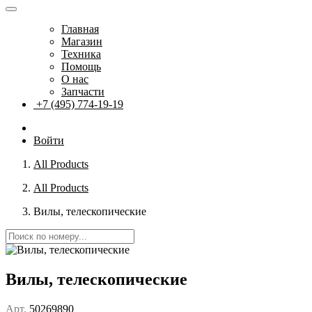
Главная
Магазин
Техника
Помощь
О нас
Запчасти
+7 (495) 774-19-19
Войти
All Products
All Products
Вилы, телескопические
Вилы, телескопические
Арт.
50269890