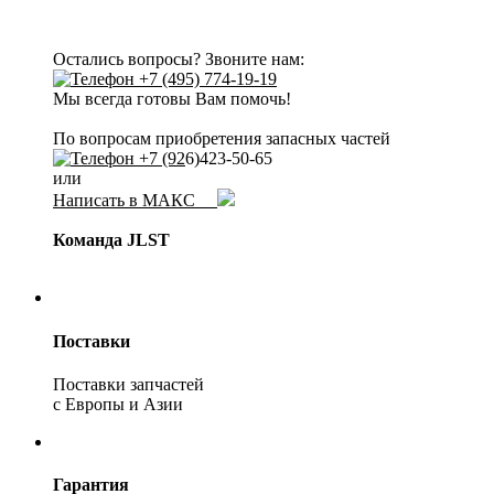
Остались вопросы? Звоните нам:
+7 (495) 774-19-19
Мы всегда готовы Вам помочь!
По вопросам приобретения запасных частей
+7 (92
6)423-50-65
или
Написать в МАКС
Команда JLST
Поставки
Поставки запчастей
с Европы и Азии
Гарантия