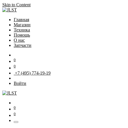
Skip to Content
Главная
Магазин
Техника
Помощь
О нас
Запчасти
0
0
+7 (495) 774-19-19
Войти
0
0