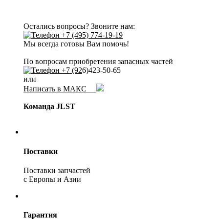
Остались вопросы? Звоните нам:
+7 (495) 774-19-19
Мы всегда готовы Вам помочь!
По вопросам приобретения запасных частей
+7 (92
6)423-50-65
или
Написать в МАКС
Команда JLST
Поставки
Поставки запчастей
с Европы и Азии
Гарантия