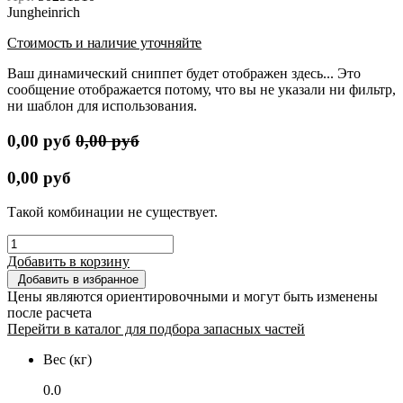
Jungheinrich
Стоимость и наличие уточняйте
Ваш динамический сниппет будет отображен здесь... Это
сообщение отображается потому, что вы не указали ни фильтр,
ни шаблон для использования.
0,00
руб
0,00
руб
0,00
руб
Такой комбинации не существует.
Добавить в корзину
Добавить в избранное
Цены являются ориентировочными и могут быть изменены
после расчета
Перейти в каталог для подбора запасных частей
Вес (кг)
0.0