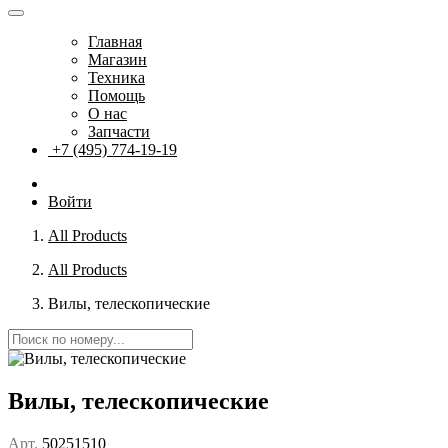
Главная
Магазин
Техника
Помощь
О нас
Запчасти
+7 (495) 774-19-19
Войти
All Products
All Products
Вилы, телескопические
Вилы, телескопические
Арт.
50251510