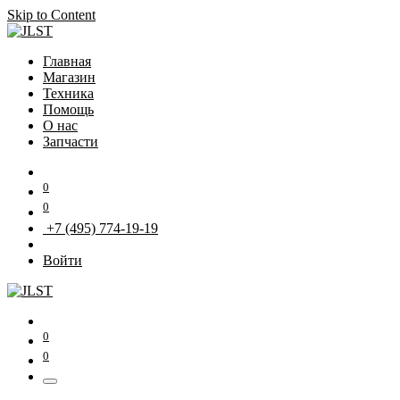
Skip to Content
Главная
Магазин
Техника
Помощь
О нас
Запчасти
0
0
+7 (495) 774-19-19
Войти
0
0