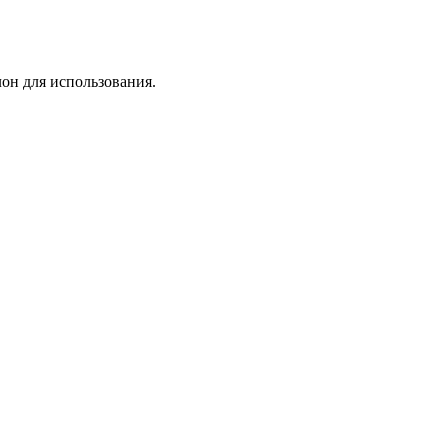
лон для использования.