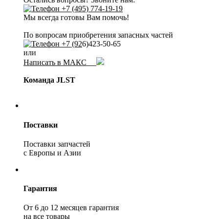
+7 (495) 774-19-19
Мы всегда готовы Вам помочь!
По вопросам приобретения запасных частей
+7 (92
6)423-50-65
или
Написать в МАКС
Команда JLST
Поставки
Поставки запчастей
с Европы и Азии
Гарантия
От 6 до 12 месяцев гарантия
на все товары