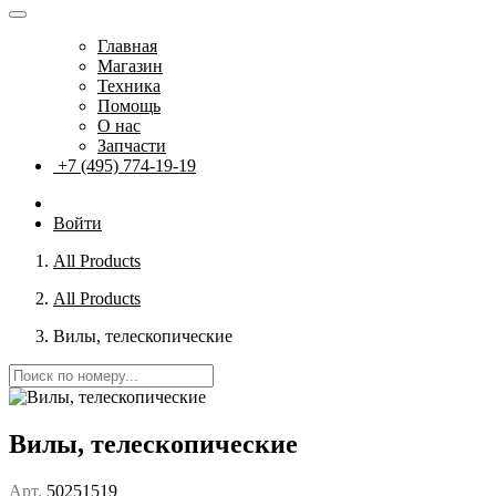
Главная
Магазин
Техника
Помощь
О нас
Запчасти
+7 (495) 774-19-19
Войти
All Products
All Products
Вилы, телескопические
Вилы, телескопические
Арт.
50251519