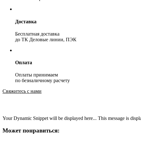
Доставка
Бесплатная доставка
до ТК Деловые линии, ПЭК
Оплата
Оплаты принимаем
по безналичному расчету
Свяжитесь с нами
Your Dynamic Snippet will be displayed here... This message is displa
Может понравиться: