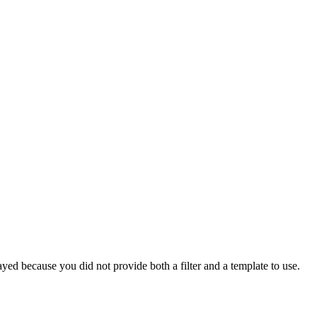
yed because you did not provide both a filter and a template to use.