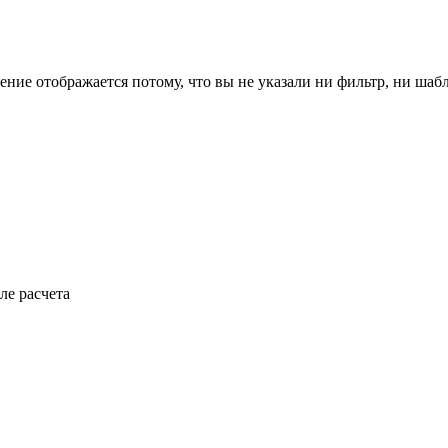
ение отображается потому, что вы не указали ни фильтр, ни шаб
ле расчета