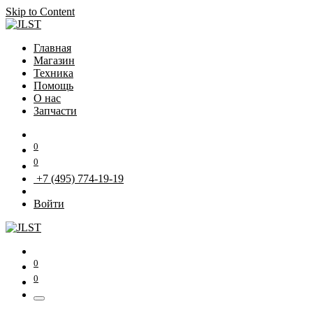
Skip to Content
Главная
Магазин
Техника
Помощь
О нас
Запчасти
0
0
+7 (495) 774-19-19
Войти
0
0