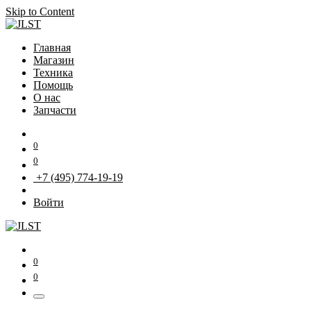
Skip to Content
Главная
Магазин
Техника
Помощь
О нас
Запчасти
0
0
+7 (495) 774-19-19
Войти
0
0