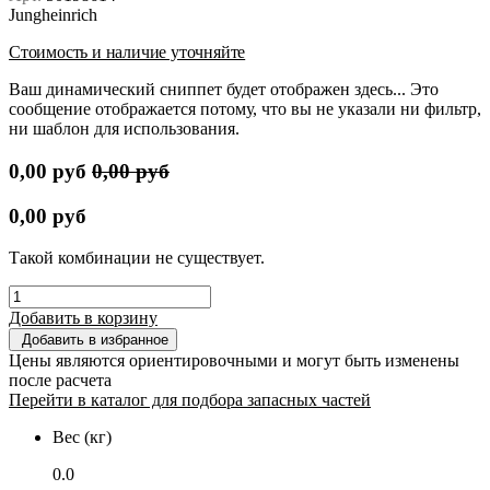
Jungheinrich
Стоимость и наличие уточняйте
Ваш динамический сниппет будет отображен здесь... Это
сообщение отображается потому, что вы не указали ни фильтр,
ни шаблон для использования.
0,00
руб
0,00
руб
0,00
руб
Такой комбинации не существует.
Добавить в корзину
Добавить в избранное
Цены являются ориентировочными и могут быть изменены
после расчета
Перейти в каталог для подбора запасных частей
Вес (кг)
0.0