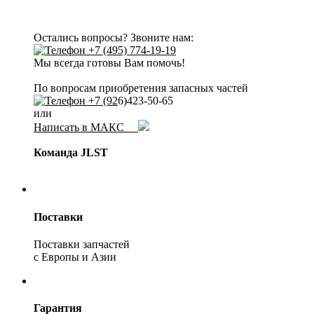
Остались вопросы? Звоните нам:
+7 (495) 774-19-19
Мы всегда готовы Вам помочь!
По вопросам приобретения запасных частей
+7 (92
6)423-50-65
или
Написать в МАКС
Команда JLST
Поставки
Поставки запчастей
с Европы и Азии
Гарантия