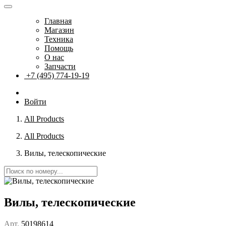
Главная
Магазин
Техника
Помощь
О нас
Запчасти
+7 (495) 774-19-19
Войти
All Products
All Products
Вилы, телескопические
Вилы, телескопические
Арт.
50198614