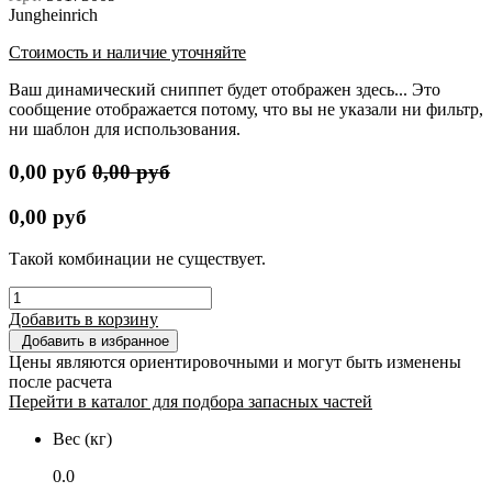
Jungheinrich
Стоимость и наличие уточняйте
Ваш динамический сниппет будет отображен здесь... Это
сообщение отображается потому, что вы не указали ни фильтр,
ни шаблон для использования.
0,00
руб
0,00
руб
0,00
руб
Такой комбинации не существует.
Добавить в корзину
Добавить в избранное
Цены являются ориентировочными и могут быть изменены
после расчета
Перейти в каталог для подбора запасных частей
Вес (кг)
0.0