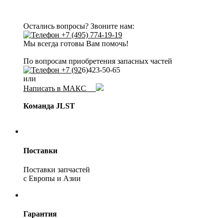
Остались вопросы? Звоните нам:
+7 (495) 774-19-19
Мы всегда готовы Вам помочь!
По вопросам приобретения запасных частей
+7 (92
6)423-50-65
или
Написать в МАКС
Команда JLST
Поставки
Поставки запчастей
с Европы и Азии
Гарантия