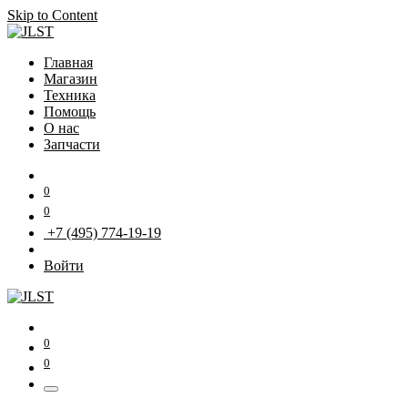
Skip to Content
Главная
Магазин
Техника
Помощь
О нас
Запчасти
0
0
+7 (495) 774-19-19
Войти
0
0