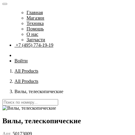
Главная
Магазин
Техника
Помощь
О нас
Запчасти
+7 (495) 774-19-19
Войти
All Products
All Products
Вилы, телескопические
Вилы, телескопические
Арт.
50173009