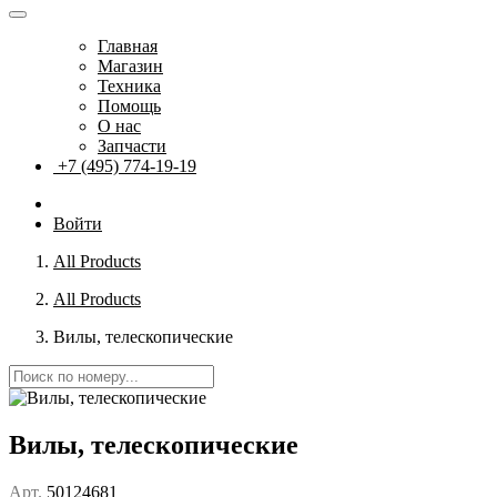
Главная
Магазин
Техника
Помощь
О нас
Запчасти
+7 (495) 774-19-19
Войти
All Products
All Products
Вилы, телескопические
Вилы, телескопические
Арт.
50124681