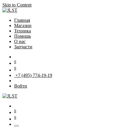
Skip to Content
Главная
Магазин
Техника
Помощь
О нас
Запчасти
0
0
+7 (495) 774-19-19
Войти
0
0