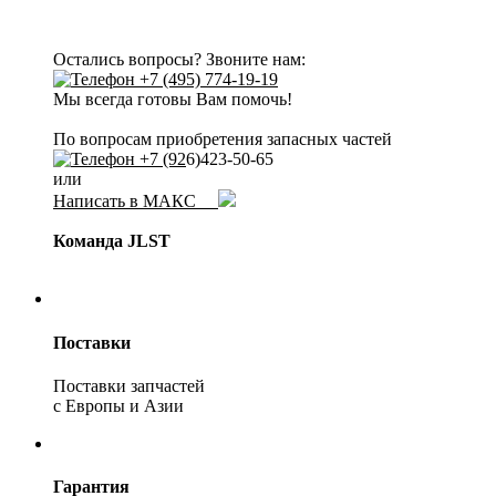
Остались вопросы? Звоните нам:
+7 (495) 774-19-19
Мы всегда готовы Вам помочь!
По вопросам приобретения запасных частей
+7 (92
6)423-50-65
или
Написать в МАКС
Команда JLST
Поставки
Поставки запчастей
с Европы и Азии
Гарантия