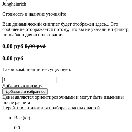
Jungheinrich
Стоимость и наличие уточняйте
Ваш динамический сниппет будет отображен здесь... Это
сообщение отображается потому, что вы не указали ни фильтр,
ни шаблон для использования.
0,00
руб
0,00
руб
0,00
руб
Такой комбинации не существует.
Добавить в корзину
Добавить в избранное
Цены являются ориентировочными и могут быть изменены
после расчета
Перейти в каталог для подбора запасных частей
Вес (кг)
0.0