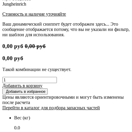
Jungheinrich
Стоимость и наличие уточняйте
Ваш динамический сниппет будет отображен здесь... Это
сообщение отображается потому, что вы не указали ни фильтр,
ни шаблон для использования.
0,00
руб
0,00
руб
0,00
руб
Такой комбинации не существует.
Добавить в корзину
Добавить в избранное
Цены являются ориентировочными и могут быть изменены
после расчета
Перейти в каталог для подбора запасных частей
Вес (кг)
0.0