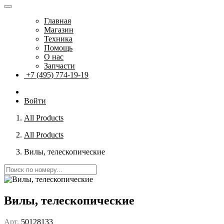
Главная
Магазин
Техника
Помощь
О нас
Запчасти
+7 (495) 774-19-19
Войти
All Products
All Products
Вилы, телескопические
Вилы, телескопические
Арт.
50128133