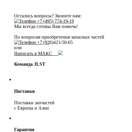
Остались вопросы? Звоните нам:
+7 (495) 774-19-19
Мы всегда готовы Вам помочь!
По вопросам приобретения запасных частей
+7 (92
6)423-50-65
или
Написать в МАКС
Команда JLST
Поставки
Поставки запчастей
с Европы и Азии
Гарантия