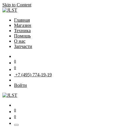
Skip to Content
Главная
Магазин
Техника
Помощь
О нас
Запчасти
0
0
+7 (495) 774-19-19
Войти
0
0