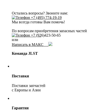
Остались вопросы? Звоните нам:
+7 (495) 774-19-19
Мы всегда готовы Вам помочь!
По вопросам приобретения запасных частей
+7 (92
6)423-50-65
или
Написать в МАКС
Команда JLST
Поставки
Поставки запчастей
с Европы и Азии
Гарантия