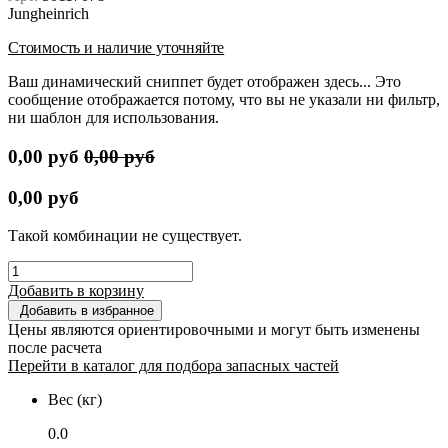
Jungheinrich
Стоимость и наличие уточняйте
Ваш динамический сниппет будет отображен здесь... Это
сообщение отображается потому, что вы не указали ни фильтр,
ни шаблон для использования.
0,00
руб
0,00
руб
0,00
руб
Такой комбинации не существует.
Добавить в корзину
Добавить в избранное
Цены являются ориентировочными и могут быть изменены
после расчета
Перейти в каталог для подбора запасных частей
Вес (кг)
0.0