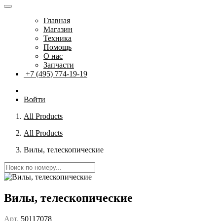
Главная
Магазин
Техника
Помощь
О нас
Запчасти
+7 (495) 774-19-19
Войти
All Products
All Products
Вилы, телескопические
Вилы, телескопические
Арт.
50117078