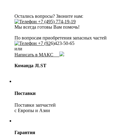
Остались вопросы? Звоните нам:
+7 (495) 774-19-19
Мы всегда готовы Вам помочь!
По вопросам приобретения запасных частей
+7 (92
6)423-50-65
или
Написать в МАКС
Команда JLST
Поставки
Поставки запчастей
с Европы и Азии
Гарантия