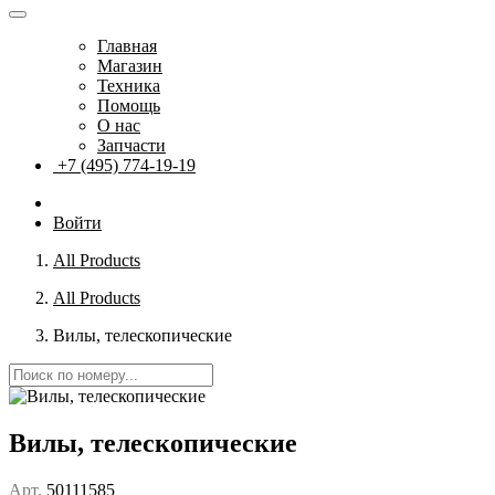
Главная
Магазин
Техника
Помощь
О нас
Запчасти
+7 (495) 774-19-19
Войти
All Products
All Products
Вилы, телескопические
Вилы, телескопические
Арт.
50111585