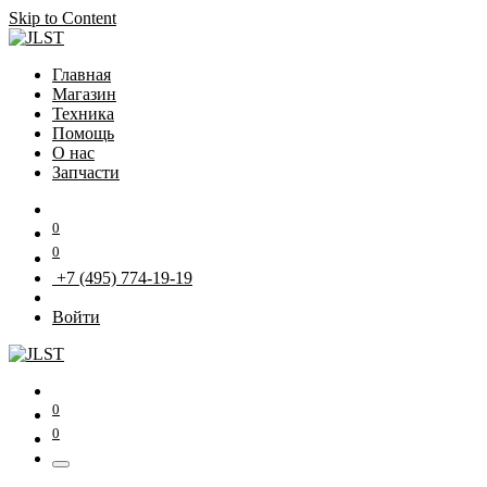
Skip to Content
Главная
Магазин
Техника
Помощь
О нас
Запчасти
0
0
+7 (495) 774-19-19
Войти
0
0