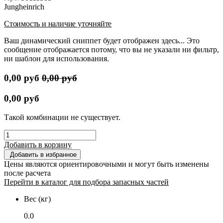
Jungheinrich
Стоимость и наличие уточняйте
Ваш динамический сниппет будет отображен здесь... Это
сообщение отображается потому, что вы не указали ни фильтр,
ни шаблон для использования.
0,00
руб
0,00
руб
0,00
руб
Такой комбинации не существует.
Добавить в корзину
Добавить в избранное
Цены являются ориентировочными и могут быть изменены
после расчета
Перейти в каталог для подбора запасных частей
Вес (кг)
0.0