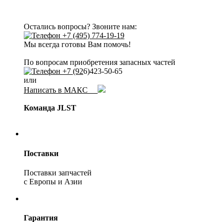
Остались вопросы? Звоните нам:
+7 (495) 774-19-19
Мы всегда готовы Вам помочь!
По вопросам приобретения запасных частей
+7 (92
6)423-50-65
или
Написать в МАКС
Команда JLST
Поставки
Поставки запчастей
с Европы и Азии
Гарантия