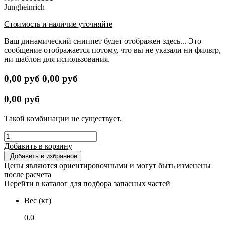
Jungheinrich
Стоимость и наличие уточняйте
Ваш динамический сниппет будет отображен здесь... Это
сообщение отображается потому, что вы не указали ни фильтр,
ни шаблон для использования.
0,00
руб
0,00
руб
0,00
руб
Такой комбинации не существует.
Добавить в корзину
Добавить в избранное
Цены являются ориентировочными и могут быть изменены
после расчета
Перейти в каталог для подбора запасных частей
Вес (кг)
0.0