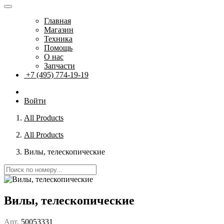
Главная
Магазин
Техника
Помощь
О нас
Запчасти
+7 (495) 774-19-19
Войти
All Products
All Products
Вилы, телескопические
Вилы, телескопические
Арт.
50053331