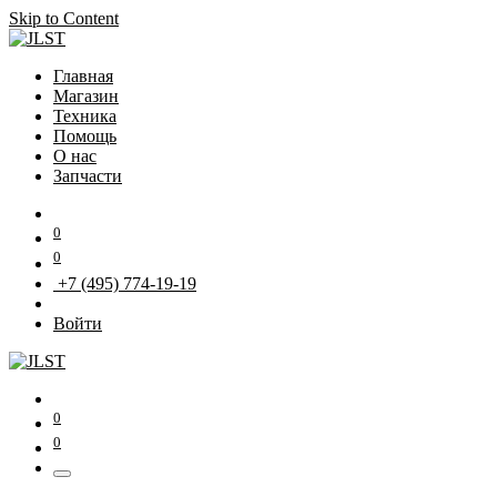
Skip to Content
Главная
Магазин
Техника
Помощь
О нас
Запчасти
0
0
+7 (495) 774-19-19
Войти
0
0