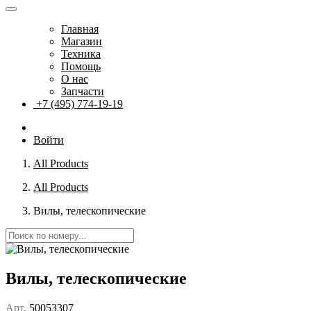
Главная
Магазин
Техника
Помощь
О нас
Запчасти
+7 (495) 774-19-19
Войти
All Products
All Products
Вилы, телескопические
Вилы, телескопические
Арт.
50053307