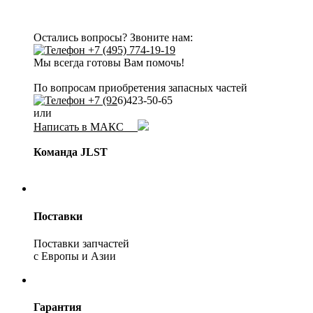
Остались вопросы? Звоните нам:
+7 (495) 774-19-19
Мы всегда готовы Вам помочь!
По вопросам приобретения запасных частей
+7 (92
6)423-50-65
или
Написать в МАКС
Команда JLST
Поставки
Поставки запчастей
с Европы и Азии
Гарантия