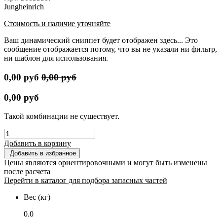
Jungheinrich
Стоимость и наличие уточняйте
Ваш динамический сниппет будет отображен здесь... Это
сообщение отображается потому, что вы не указали ни фильтр,
ни шаблон для использования.
0,00
руб
0,00
руб
0,00
руб
Такой комбинации не существует.
Добавить в корзину
Добавить в избранное
Цены являются ориентировочными и могут быть изменены
после расчета
Перейти в каталог для подбора запасных частей
Вес (кг)
0.0