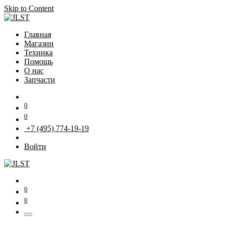
Skip to Content
Главная
Магазин
Техника
Помощь
О нас
Запчасти
0
0
+7 (495) 774-19-19
Войти
0
0