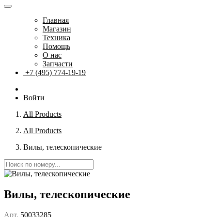
Главная
Магазин
Техника
Помощь
О нас
Запчасти
+7 (495) 774-19-19
Войти
All Products
All Products
Вилы, телескопические
Вилы, телескопические
Арт.
50033285