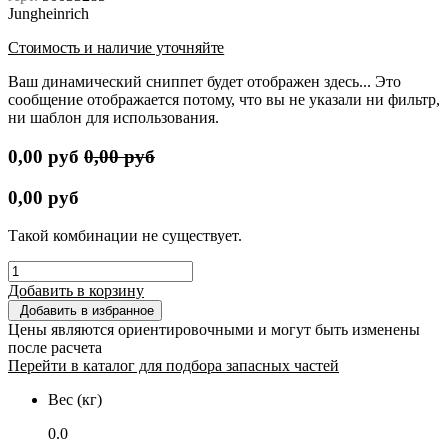
Jungheinrich
Стоимость и наличие уточняйте
Ваш динамический сниппет будет отображен здесь... Это
сообщение отображается потому, что вы не указали ни фильтр,
ни шаблон для использования.
0,00
руб
0,00
руб
0,00
руб
Такой комбинации не существует.
Добавить в корзину
Добавить в избранное
Цены являются ориентировочными и могут быть изменены
после расчета
Перейти в каталог для подбора запасных частей
Вес (кг)
0.0