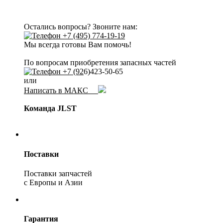
Остались вопросы? Звоните нам:
+7 (495) 774-19-19
Мы всегда готовы Вам помочь!
По вопросам приобретения запасных частей
+7 (92
6)423-50-65
или
Написать в МАКС
Команда JLST
Поставки
Поставки запчастей
с Европы и Азии
Гарантия