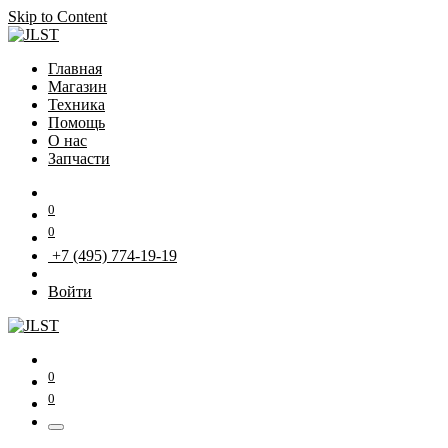
Skip to Content
Главная
Магазин
Техника
Помощь
О нас
Запчасти
0
0
+7 (495) 774-19-19
Войти
0
0