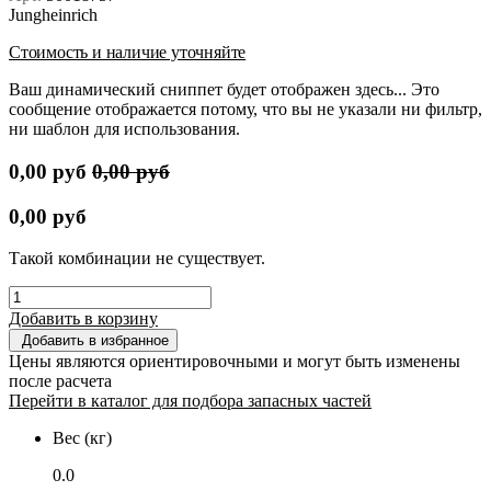
Jungheinrich
Стоимость и наличие уточняйте
Ваш динамический сниппет будет отображен здесь... Это
сообщение отображается потому, что вы не указали ни фильтр,
ни шаблон для использования.
0,00
руб
0,00
руб
0,00
руб
Такой комбинации не существует.
Добавить в корзину
Добавить в избранное
Цены являются ориентировочными и могут быть изменены
после расчета
Перейти в каталог для подбора запасных частей
Вес (кг)
0.0