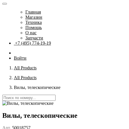
Главная
Магазин
Техника
Помощь
О нас
Запчасти
+7 (495) 774-19-19
Войти
All Products
All Products
Вилы, телескопические
Вилы, телескопические
Арт.
50018757