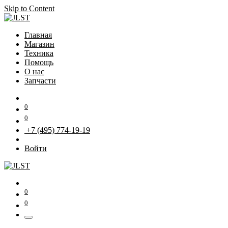
Skip to Content
Главная
Магазин
Техника
Помощь
О нас
Запчасти
0
0
+7 (495) 774-19-19
Войти
0
0