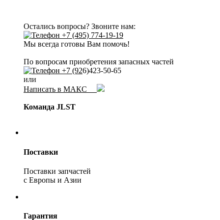
Остались вопросы? Звоните нам:
+7 (495) 774-19-19
Мы всегда готовы Вам помочь!
По вопросам приобретения запасных частей
+7 (92
6)423-50-65
или
Написать в МАКС
Команда JLST
Поставки
Поставки запчастей
с Европы и Азии
Гарантия