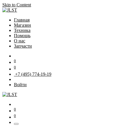
Skip to Content
Главная
Магазин
Техника
Помощь
О нас
Запчасти
0
0
+7 (495) 774-19-19
Войти
0
0