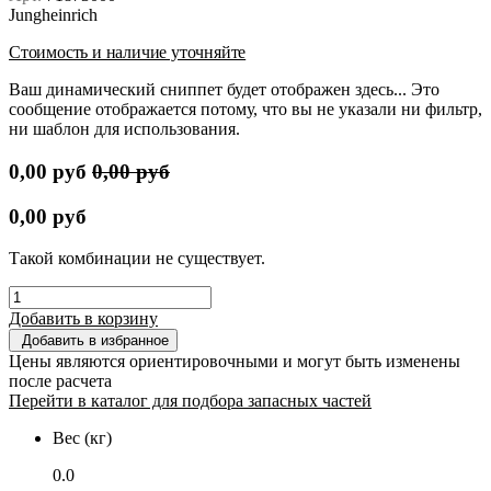
Jungheinrich
Стоимость и наличие уточняйте
Ваш динамический сниппет будет отображен здесь... Это
сообщение отображается потому, что вы не указали ни фильтр,
ни шаблон для использования.
0,00
руб
0,00
руб
0,00
руб
Такой комбинации не существует.
Добавить в корзину
Добавить в избранное
Цены являются ориентировочными и могут быть изменены
после расчета
Перейти в каталог для подбора запасных частей
Вес (кг)
0.0