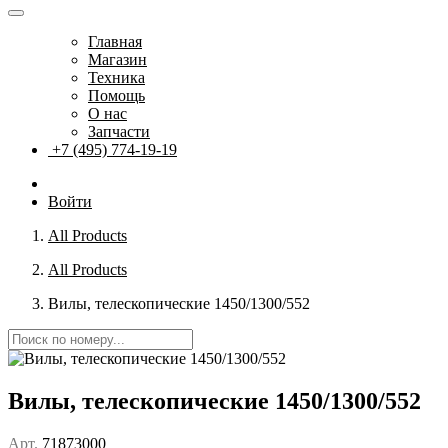
Главная
Магазин
Техника
Помощь
О нас
Запчасти
+7 (495) 774-19-19
Войти
All Products
All Products
Вилы, телескопические 1450/1300/552
Вилы, телескопические 1450/1300/552
Арт.
71873000