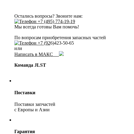
Остались вопросы? Звоните нам:
+7 (495) 774-19-19
Мы всегда готовы Вам помочь!
По вопросам приобретения запасных частей
+7 (92
6)423-50-65
или
Написать в МАКС
Команда JLST
Поставки
Поставки запчастей
с Европы и Азии
Гарантия