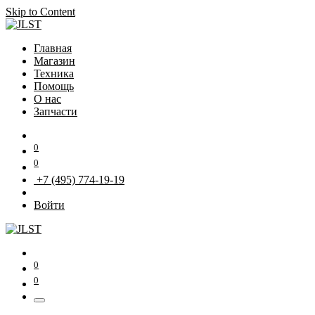
Skip to Content
Главная
Магазин
Техника
Помощь
О нас
Запчасти
0
0
+7 (495) 774-19-19
Войти
0
0