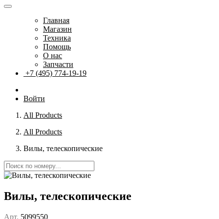
Главная
Магазин
Техника
Помощь
О нас
Запчасти
+7 (495) 774-19-19
Войти
All Products
All Products
Вилы, телескопические
Вилы, телескопические
Арт.
5099550