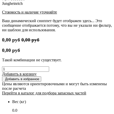
Jungheinrich
Стоимость и наличие уточняйте
Ваш динамический сниппет будет отображен здесь... Это
сообщение отображается потому, что вы не указали ни фильтр,
ни шаблон для использования.
0,00
руб
0,00
руб
0,00
руб
Такой комбинации не существует.
Добавить в корзину
Добавить в избранное
Цены являются ориентировочными и могут быть изменены
после расчета
Перейти в каталог для подбора запасных частей
Вес (кг)
0.0