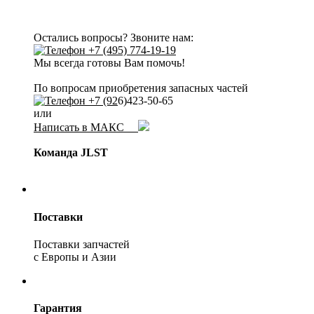
Остались вопросы? Звоните нам:
+7 (495) 774-19-19
Мы всегда готовы Вам помочь!
По вопросам приобретения запасных частей
+7 (92
6)423-50-65
или
Написать в МАКС
Команда JLST
Поставки
Поставки запчастей
с Европы и Азии
Гарантия