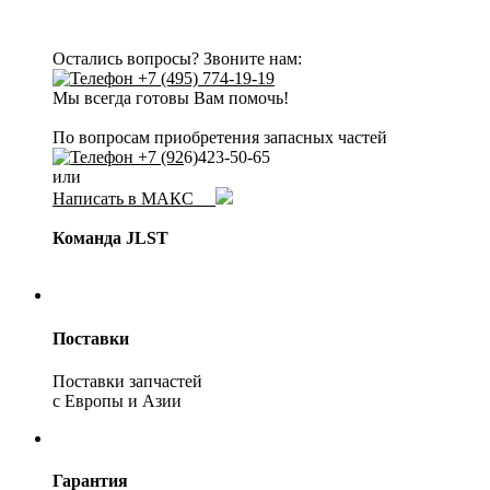
Остались вопросы? Звоните нам:
+7 (495) 774-19-19
Мы всегда готовы Вам помочь!
По вопросам приобретения запасных частей
+7 (92
6)423-50-65
или
Написать в МАКС
Команда JLST
Поставки
Поставки запчастей
с Европы и Азии
Гарантия