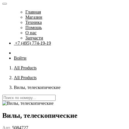
Главная
Магазин
Техника
Помощь
О нас
Запчасти
+7 (495) 774-19-19
Войти
All Products
All Products
Вилы, телескопические
Вилы, телескопические
Арт.
5084727