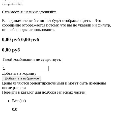
Jungheinrich
Стоимость и наличие уточняйте
Ваш динамический сниппет будет отображен здесь... Это
сообщение отображается потому, что вы не указали ни фильтр,
ни шаблон для использования.
0,00
руб
0,00
руб
0,00
руб
Такой комбинации не существует.
Добавить в корзину
Добавить в избранное
Цены являются ориентировочными и могут быть изменены
после расчета
Перейти в каталог для подбора запасных частей
Вес (кг)
0.0