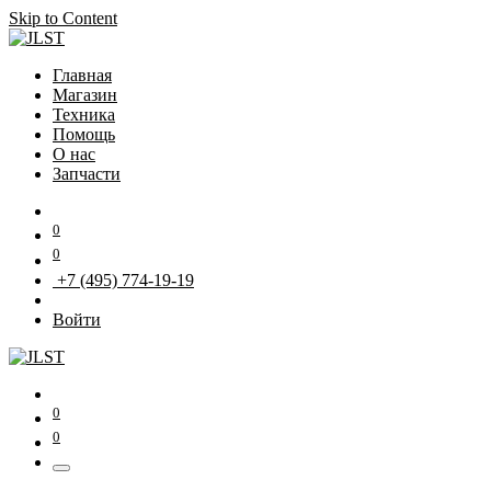
Skip to Content
Главная
Магазин
Техника
Помощь
О нас
Запчасти
0
0
+7 (495) 774-19-19
Войти
0
0