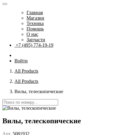
Главная
Магазин
Техника
Помощь
О нас
Запчасти
+7 (495) 774-19-19
Войти
All Products
All Products
Вилы, телескопические
Вилы, телескопические
Арт.
5081932