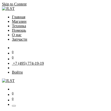
Skip to Content
Главная
Магазин
Техника
Помощь
О нас
Запчасти
0
0
+7 (495) 774-19-19
Войти
0
0