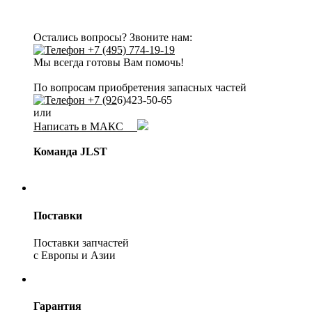
Остались вопросы? Звоните нам:
+7 (495) 774-19-19
Мы всегда готовы Вам помочь!
По вопросам приобретения запасных частей
+7 (92
6)423-50-65
или
Написать в МАКС
Команда JLST
Поставки
Поставки запчастей
с Европы и Азии
Гарантия