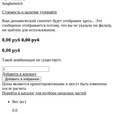
Jungheinrich
Стоимость и наличие уточняйте
Ваш динамический сниппет будет отображен здесь... Это
сообщение отображается потому, что вы не указали ни фильтр,
ни шаблон для использования.
0,00
руб
0,00
руб
0,00
руб
Такой комбинации не существует.
Добавить в корзину
Добавить в избранное
Цены являются ориентировочными и могут быть изменены
после расчета
Перейти в каталог для подбора запасных частей
Вес (кг)
0.0