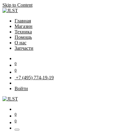
Skip to Content
Главная
Магазин
Техника
Помощь
О нас
Запчасти
0
0
+7 (495) 774-19-19
Войти
0
0