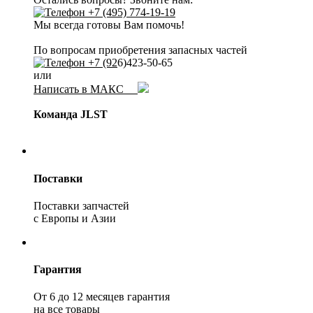
+7 (495) 774-19-19
Мы всегда готовы Вам помочь!
По вопросам приобретения запасных частей
+7 (92
6)423-50-65
или
Написать в МАКС
Команда JLST
Поставки
Поставки запчастей
с Европы и Азии
Гарантия
От 6 до 12 месяцев гарантия
на все товары