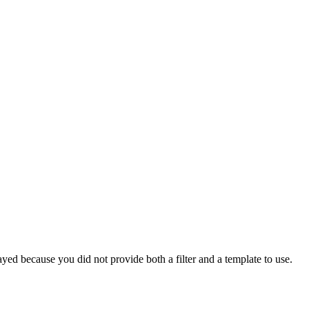
yed because you did not provide both a filter and a template to use.