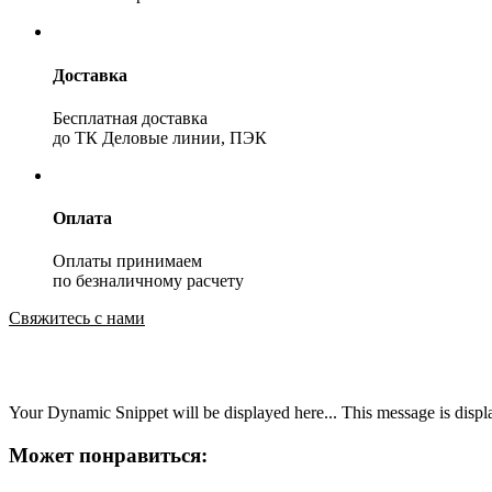
Доставка
Бесплатная доставка
до ТК Деловые линии, ПЭК
Оплата
Оплаты принимаем
по безналичному расчету
Свяжитесь с нами
Your Dynamic Snippet will be displayed here... This message is displa
Может понравиться: