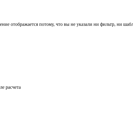
ение отображается потому, что вы не указали ни фильтр, ни шаб
ле расчета