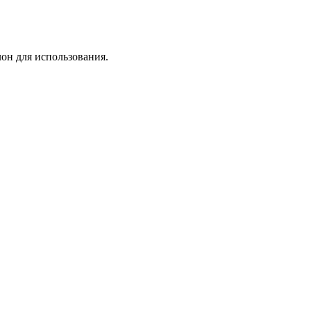
лон для использования.