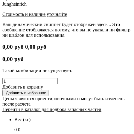
Jungheinrich
Стоимость и наличие уточняйте
Ваш динамический сниппет будет отображен здесь... Это
сообщение отображается потому, что вы не указали ни фильтр,
ни шаблон для использования.
0,00
руб
0,00
руб
0,00
руб
Такой комбинации не существует.
Добавить в корзину
Добавить в избранное
Цены являются ориентировочными и могут быть изменены
после расчета
Перейти в каталог для подбора запасных частей
Вес (кг)
0.0