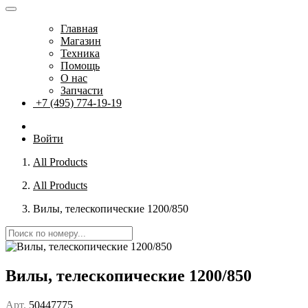
Главная
Магазин
Техника
Помощь
О нас
Запчасти
+7 (495) 774-19-19
Войти
All Products
All Products
Вилы, телескопические 1200/850
Вилы, телескопические 1200/850
Арт.
50447775