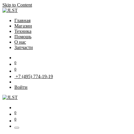
Skip to Content
Главная
Магазин
Техника
Помощь
О нас
Запчасти
0
0
+7 (495) 774-19-19
Войти
0
0