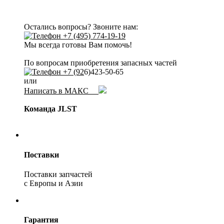
Остались вопросы? Звоните нам:
+7 (495) 774-19-19
Мы всегда готовы Вам помочь!
По вопросам приобретения запасных частей
+7 (92
6)423-50-65
или
Написать в МАКС
Команда JLST
Поставки
Поставки запчастей
с Европы и Азии
Гарантия