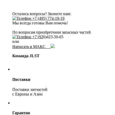
Остались вопросы? Звоните нам:
+7 (495) 774-19-19
Мы всегда готовы Вам помочь!
По вопросам приобретения запасных частей
+7 (92
6)423-50-65
или
Написать в МАКС
Команда JLST
Поставки
Поставки запчастей
с Европы и Азии
Гарантия