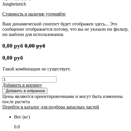
Jungheinrich
Стоимость и наличие уточняйте
Ваш динамический сниппет будет отображен здесь... Это
сообщение отображается потому, что вы не указали ни фильтр,
ни шаблон для использования.
0,00
руб
0,00
руб
0,00
руб
Такой комбинации не существует.
Добавить в корзину
Добавить в избранное
Цены являются ориентировочными и могут быть изменены
после расчета
Перейти в каталог для подбора запасных частей
Вес (кг)
0.0