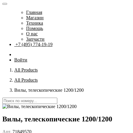
Главная
Магазин
Техника
Помощь
О нас
Запчасти
+7 (495) 774-19-19
Войти
All Products
All Products
Вилы, телескопические 1200/1200
Вилы, телескопические 1200/1200
Арт.
71849570