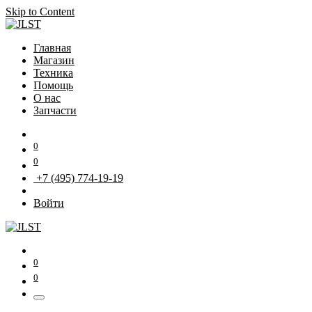
Skip to Content
Главная
Магазин
Техника
Помощь
О нас
Запчасти
0
0
+7 (495) 774-19-19
Войти
0
0