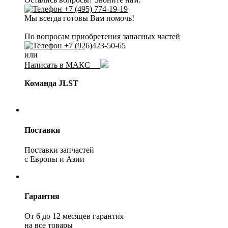
+7 (495) 774-19-19
Мы всегда готовы Вам помочь!
По вопросам приобретения запасных частей
+7 (92
6)423-50-65
или
Написать в МАКС
Команда JLST
Поставки
Поставки запчастей
с Европы и Азии
Гарантия
От 6 до 12 месяцев гарантия
на все товары