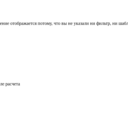
ение отображается потому, что вы не указали ни фильтр, ни шаб
ле расчета