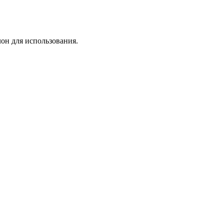
лон для использования.