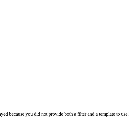
yed because you did not provide both a filter and a template to use.