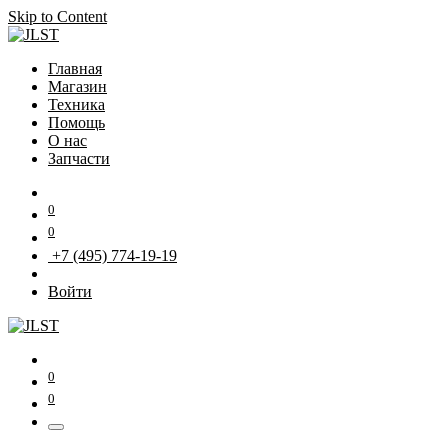
Skip to Content
Главная
Магазин
Техника
Помощь
О нас
Запчасти
0
0
+7 (495) 774-19-19
Войти
0
0