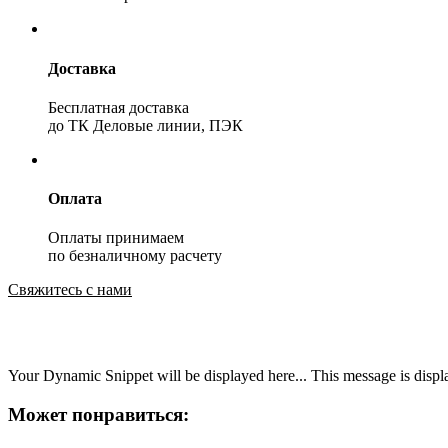
Доставка
Бесплатная доставка
до ТК Деловые линии, ПЭК
Оплата
Оплаты принимаем
по безналичному расчету
Свяжитесь с нами
Your Dynamic Snippet will be displayed here... This message is displa
Может понравиться: