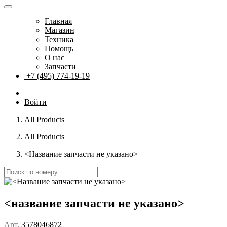
Главная
Магазин
Техника
Помощь
О нас
Запчасти
+7 (495) 774-19-19
Войти
All Products
All Products
<Название запчасти не указано>
<название запчасти не указано>
Арт.
3578046872