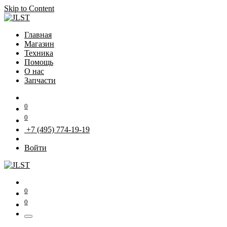
Skip to Content
Главная
Магазин
Техника
Помощь
О нас
Запчасти
0
0
+7 (495) 774-19-19
Войти
0
0