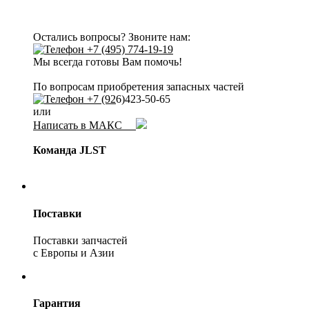
Остались вопросы? Звоните нам:
+7 (495) 774-19-19
Мы всегда готовы Вам помочь!
По вопросам приобретения запасных частей
+7 (92
6)423-50-65
или
Написать в МАКС
Команда JLST
Поставки
Поставки запчастей
с Европы и Азии
Гарантия