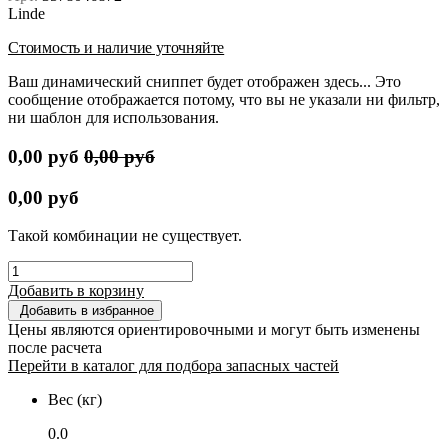
Linde
Стоимость и наличие уточняйте
Ваш динамический сниппет будет отображен здесь... Это
сообщение отображается потому, что вы не указали ни фильтр,
ни шаблон для использования.
0,00
руб
0,00
руб
0,00
руб
Такой комбинации не существует.
Добавить в корзину
Добавить в избранное
Цены являются ориентировочными и могут быть изменены
после расчета
Перейти в каталог для подбора запасных частей
Вес (кг)
0.0