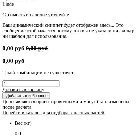
Linde
Стоимость и наличие уточняйте
Ваш динамический сниппет будет отображен здесь... Это
сообщение отображается потому, что вы не указали ни фильтр,
ни шаблон для использования.
0,00
руб
0,00
руб
0,00
руб
Такой комбинации не существует.
Добавить в корзину
Добавить в избранное
Цены являются ориентировочными и могут быть изменены
после расчета
Перейти в каталог для подбора запасных частей
Вес (кг)
0.0