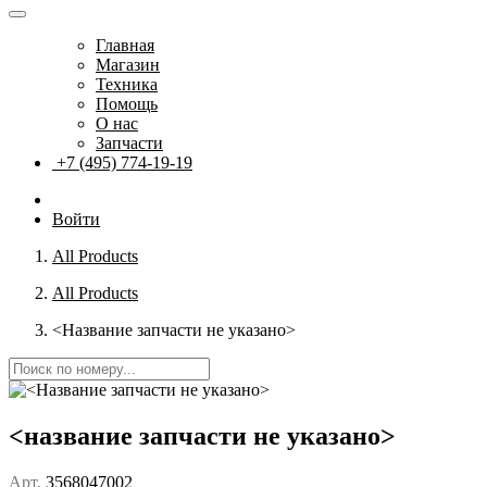
Главная
Магазин
Техника
Помощь
О нас
Запчасти
+7 (495) 774-19-19
Войти
All Products
All Products
<Название запчасти не указано>
<название запчасти не указано>
Арт.
3568047002