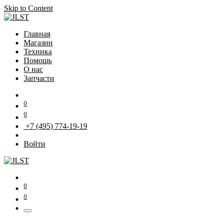
Skip to Content
Главная
Магазин
Техника
Помощь
О нас
Запчасти
0
0
+7 (495) 774-19-19
Войти
0
0