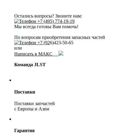
Остались вопросы? Звоните нам:
+7 (495) 774-19-19
Мы всегда готовы Вам помочь!
По вопросам приобретения запасных частей
+7 (92
6)423-50-65
или
Написать в МАКС
Команда JLST
Поставки
Поставки запчастей
с Европы и Азии
Гарантия