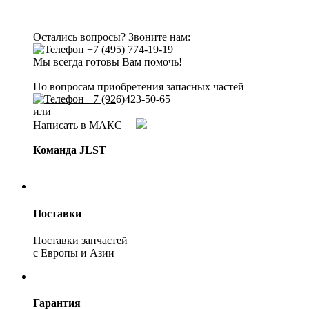
Остались вопросы? Звоните нам:
+7 (495) 774-19-19
Мы всегда готовы Вам помочь!
По вопросам приобретения запасных частей
+7 (92
6)423-50-65
или
Написать в МАКС
Команда JLST
Поставки
Поставки запчастей
с Европы и Азии
Гарантия