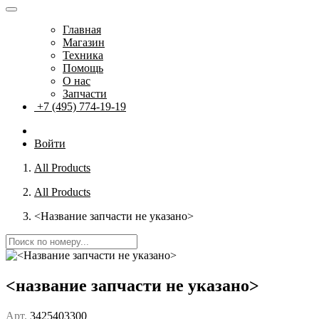
Главная
Магазин
Техника
Помощь
О нас
Запчасти
+7 (495) 774-19-19
Войти
All Products
All Products
<Название запчасти не указано>
<название запчасти не указано>
Арт.
3425403300