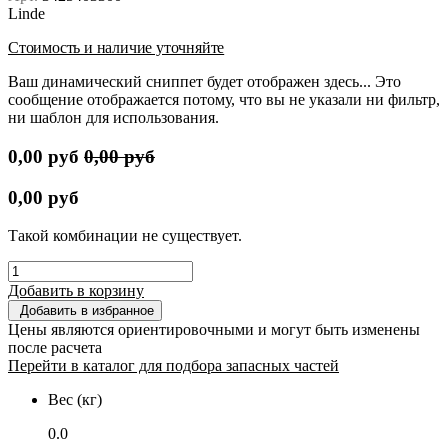
Linde
Стоимость и наличие уточняйте
Ваш динамический сниппет будет отображен здесь... Это
сообщение отображается потому, что вы не указали ни фильтр,
ни шаблон для использования.
0,00
руб
0,00
руб
0,00
руб
Такой комбинации не существует.
Добавить в корзину
Добавить в избранное
Цены являются ориентировочными и могут быть изменены
после расчета
Перейти в каталог для подбора запасных частей
Вес (кг)
0.0