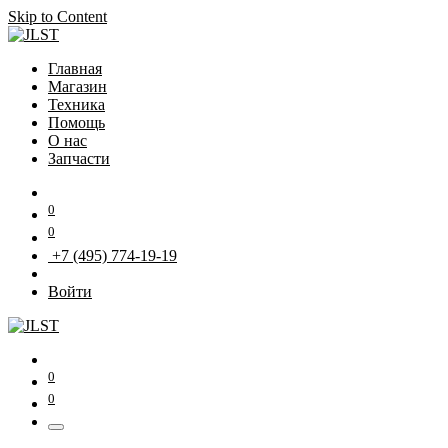
Skip to Content
Главная
Магазин
Техника
Помощь
О нас
Запчасти
0
0
+7 (495) 774-19-19
Войти
0
0