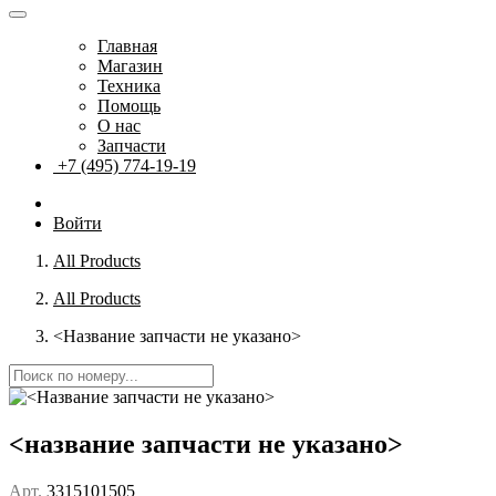
Главная
Магазин
Техника
Помощь
О нас
Запчасти
+7 (495) 774-19-19
Войти
All Products
All Products
<Название запчасти не указано>
<название запчасти не указано>
Арт.
3315101505