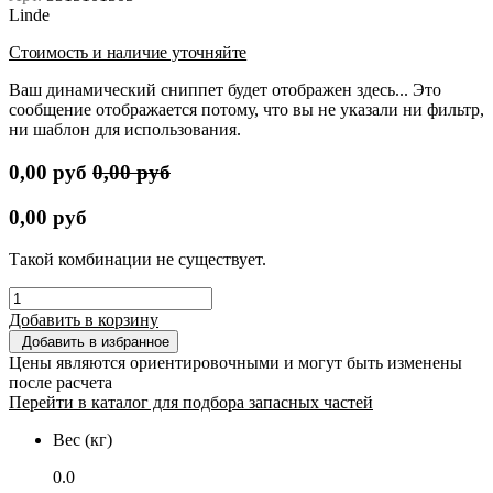
Linde
Стоимость и наличие уточняйте
Ваш динамический сниппет будет отображен здесь... Это
сообщение отображается потому, что вы не указали ни фильтр,
ни шаблон для использования.
0,00
руб
0,00
руб
0,00
руб
Такой комбинации не существует.
Добавить в корзину
Добавить в избранное
Цены являются ориентировочными и могут быть изменены
после расчета
Перейти в каталог для подбора запасных частей
Вес (кг)
0.0