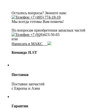
Остались вопросы? Звоните нам:
+7 (495) 774-19-19
Мы всегда готовы Вам помочь!
По вопросам приобретения запасных частей
+7 (92
6)423-50-65
или
Написать в МАКС
Команда JLST
Поставки
Поставки запчастей
с Европы и Азии
Гарантия