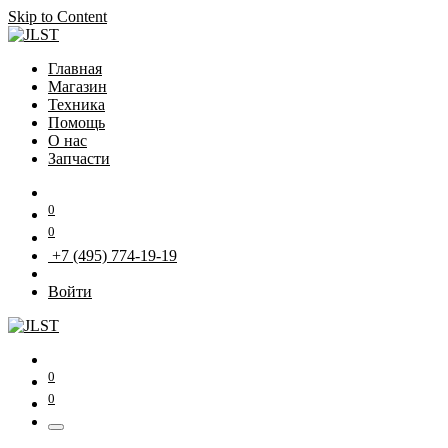
Skip to Content
Главная
Магазин
Техника
Помощь
О нас
Запчасти
0
0
+7 (495) 774-19-19
Войти
0
0